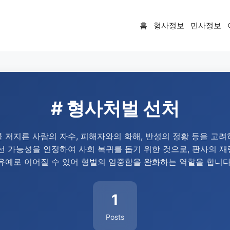
홈
형사정보
민사정보
# 형사처벌 선처
 저지른 사람의 자수, 피해자와의 화해, 반성의 정황 등을 고
선 가능성을 인정하여 사회 복귀를 돕기 위한 것으로, 판사의 
유예로 이어질 수 있어 형벌의 엄중함을 완화하는 역할을 합니다
1
Posts