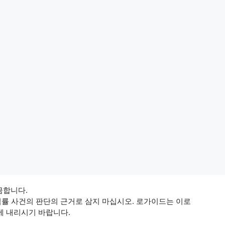
 금합니다.
법률 사건의 판단의 근거로 삼지 마십시오. 로가이드는 이로
에 내리시기 바랍니다.