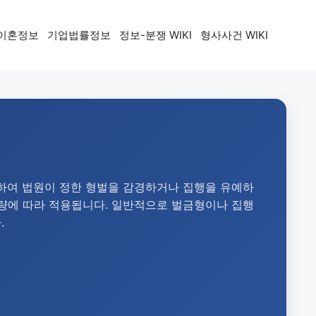
이혼정보
기업법률정보
정보-분쟁 WIKI
형사사건 WIKI
려하여 법원이 정한 형벌을 감경하거나 집행을 유예하
재량에 따라 적용됩니다. 일반적으로 벌금형이나 집행
.