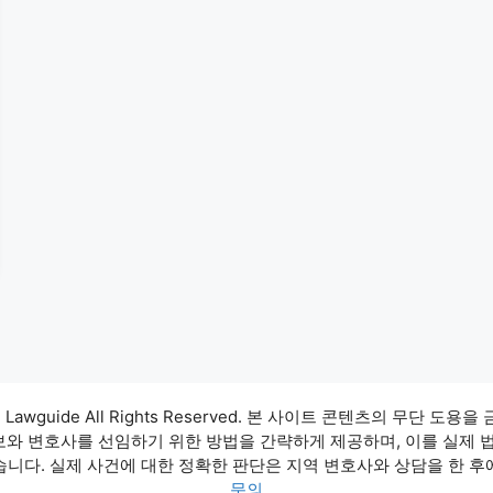
3 Lawguide All Rights Reserved. 본 사이트 콘텐츠의 무단 도용을
정보와 변호사를 선임하기 위한 방법을 간략하게 제공하며, 이를 실제 
습니다. 실제 사건에 대한 정확한 판단은 지역 변호사와 상담을 한 후
문의