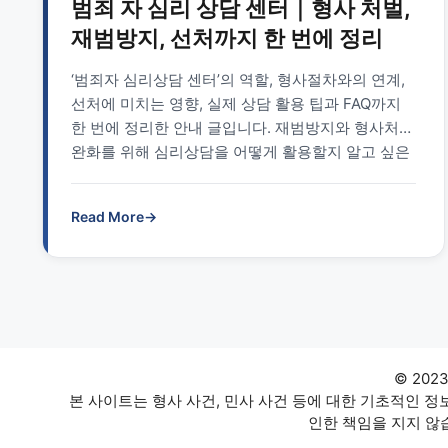
범죄 자 심리 상담 센터｜형사 처벌,
재범방지, 선처까지 한 번에 정리
‘범죄자 심리상담 센터’의 역할, 형사절차와의 연계,
선처에 미치는 영향, 실제 상담 활용 팁과 FAQ까지
한 번에 정리한 안내 글입니다. 재범방지와 형사처벌
완화를 위해 심리상담을 어떻게 활용할지 알고 싶은
분께 도움이 됩니다.
Read More
→
© 202
본 사이트는 형사 사건, 민사 사건 등에 대한 기초적인 
인한 책임을 지지 않