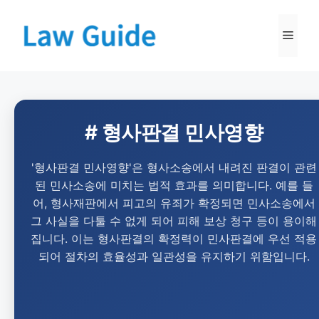
# 형사판결 민사영향
'형사판결 민사영향'은 형사소송에서 내려진 판결이 관련
된 민사소송에 미치는 법적 효과를 의미합니다. 예를 들
어, 형사재판에서 피고의 유죄가 확정되면 민사소송에서
그 사실을 다툴 수 없게 되어 피해 보상 청구 등이 용이해
집니다. 이는 형사판결의 확정력이 민사판결에 우선 적용
되어 절차의 효율성과 일관성을 유지하기 위함입니다.