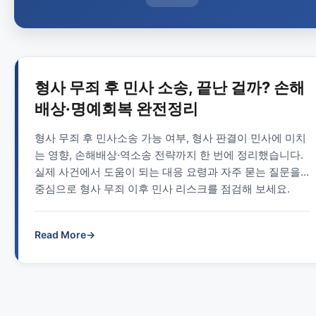
형사 무죄 후 민사 소송, 끝난 걸까? 손해
배상·명예회복 완전정리
형사 무죄 후 민사소송 가능 여부, 형사 판결이 민사에 미치
는 영향, 손해배상·역소송 전략까지 한 번에 정리했습니다.
실제 사건에서 도움이 되는 대응 요령과 자주 묻는 질문을
중심으로 형사 무죄 이후 민사 리스크를 점검해 보세요.
Read More
→