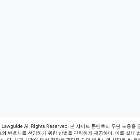
3 Lawguide All Rights Reserved. 본 사이트 콘텐츠의 무단 도용을
정보와 변호사를 선임하기 위한 방법을 간략하게 제공하며, 이를 실제 
습니다. 실제 사건에 대한 정확한 판단은 지역 변호사와 상담을 한 후