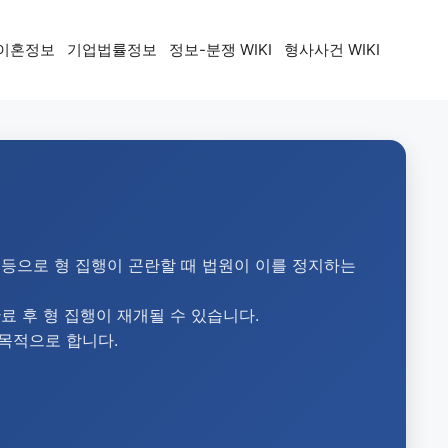
이혼정보
기업법률정보
정보-분쟁 WIKI
형사사건 WIKI
등으로 형 집행이 곤란할 때 법원이 이를 정지하는
료 후 형 집행이 재개될 수 있습니다.
 목적으로 합니다.