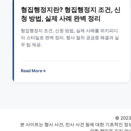
형집행정지란? 형집행정지 조건, 신
청 방법, 실제 사례 완벽 정리
형집행정지 조건, 신청 방법, 실제 사례를 위키피디
아 스타일로 완벽 정리. 형사 절차 궁금증 해결과 실
무 팁 제공.
Read More
→
© 202
본 사이트는 형사 사건, 민사 사건 등에 대한 기초적인 
인한 책임을 지지 않