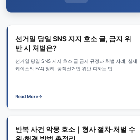
선거일 당일 SNS 지지 호소 글, 금지 위
반 시 처벌은?
선거일 당일 SNS 지지 호소 글 금지 규정과 처벌 사례, 실제
케이스와 FAQ 정리. 공직선거법 위반 피하는 팁.
Read More
→
반복 사건 악몽 호소｜형사 절차·처벌 수
위·해결 방법 총정리