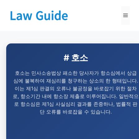
# 호소
호소는 민사소송법상 패소한 당사자가 항소심에서 상급
심에 불복하여 재심리를 청구하는 상소의 한 형태입니다.
이는 제1심 판결의 오류나 불공정을 바로잡기 위한 절차
로, 항소기간 내에 항소장 제출로 이루어집니다. 일반적으
로 항소심은 제1심 사실심리 결과를 존중하나, 법률적 판
단 오류를 바로잡을 수 있습니다.