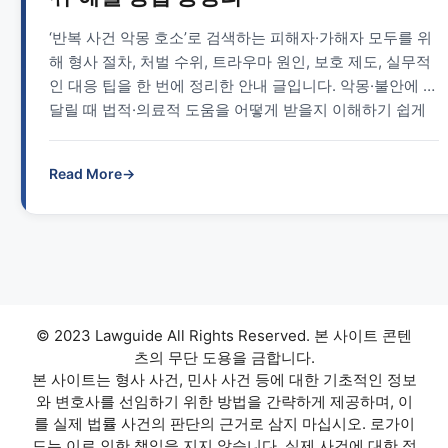
‘반복 사건 악몽 호소’로 검색하는 피해자·가해자 모두를 위
해 형사 절차, 처벌 수위, 트라우마 원인, 보호 제도, 실무적
인 대응 팁을 한 번에 정리한 안내 글입니다. 악몽·불안에 시
달릴 때 법적·의료적 도움을 어떻게 받을지 이해하기 쉽게
설명합니다.
Read More
→
© 2023 Lawguide All Rights Reserved. 본 사이트 콘텐
츠의 무단 도용을 금합니다.
본 사이트는 형사 사건, 민사 사건 등에 대한 기초적인 정보
와 변호사를 선임하기 위한 방법을 간략하게 제공하며, 이
를 실제 법률 사건의 판단의 근거로 삼지 마십시오. 로가이
드는 이로 인한 책임을 지지 않습니다. 실제 사건에 대한 정