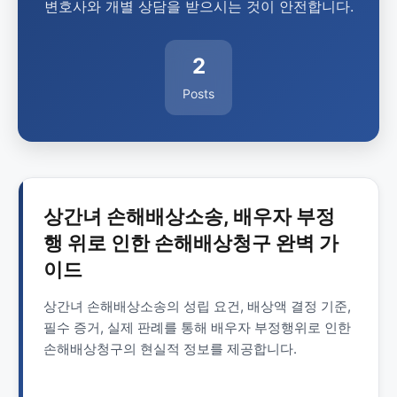
변호사와 개별 상담을 받으시는 것이 안전합니다.
2
Posts
상간녀 손해배상소송, 배우자 부정
행 위로 인한 손해배상청구 완벽 가
이드
상간녀 손해배상소송의 성립 요건, 배상액 결정 기준,
필수 증거, 실제 판례를 통해 배우자 부정행위로 인한
손해배상청구의 현실적 정보를 제공합니다.