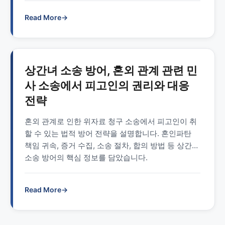
Read More
→
상간녀 소송 방어, 혼외 관계 관련 민
사 소송에서 피고인의 권리와 대응
전략
혼외 관계로 인한 위자료 청구 소송에서 피고인이 취
할 수 있는 법적 방어 전략을 설명합니다. 혼인파탄
책임 귀속, 증거 수집, 소송 절차, 합의 방법 등 상간녀
소송 방어의 핵심 정보를 담았습니다.
Read More
→