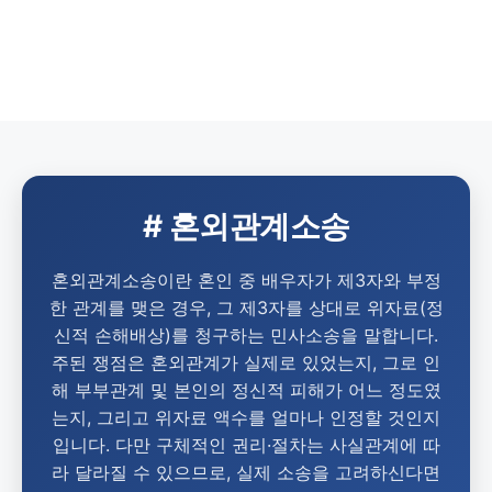
# 혼외관계소송
혼외관계소송이란 혼인 중 배우자가 제3자와 부정
한 관계를 맺은 경우, 그 제3자를 상대로 위자료(정
신적 손해배상)를 청구하는 민사소송을 말합니다.
주된 쟁점은 혼외관계가 실제로 있었는지, 그로 인
해 부부관계 및 본인의 정신적 피해가 어느 정도였
는지, 그리고 위자료 액수를 얼마나 인정할 것인지
입니다. 다만 구체적인 권리·절차는 사실관계에 따
라 달라질 수 있으므로, 실제 소송을 고려하신다면