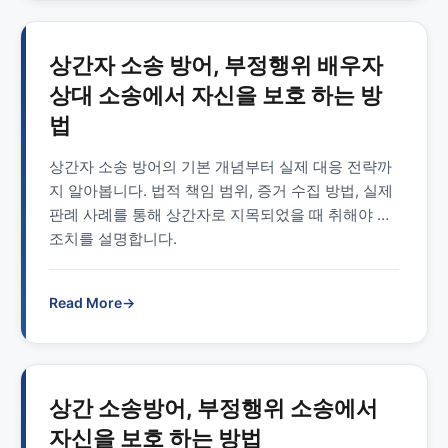
상간자 소송 방어, 부정행위 배우자
상대 소송에서 자신을 보호 하는 방
법
상간자 소송 방어의 기본 개념부터 실제 대응 전략까
지 알아봅니다. 법적 책임 범위, 증거 수집 방법, 실제
판례 사례를 통해 상간자로 지목되었을 때 취해야 할
조치를 설명합니다.
Read More
→
상간 소송방어, 부정행위 소송에서
자신을 보호 하는 방법