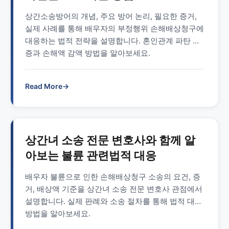
상간소송방어의 개념, 주요 방어 논리, 필요한 증거,
실제 사례를 통해 배우자의 부정행위 손해배상청구에
대응하는 법적 전략을 설명합니다. 혼인관계 파탄 입
증과 손해액 감액 방법을 알아보세요.
Read More
→
상간녀 소송 전문 변호사와 함께 알
아보는 불륜 관련법적 대응
배우자 불륜으로 인한 손해배상청구 소송의 요건, 증
거, 배상액 기준을 상간녀 소송 전문 변호사 관점에서
설명합니다. 실제 판례와 소송 절차를 통해 법적 대응
방법을 알아보세요.