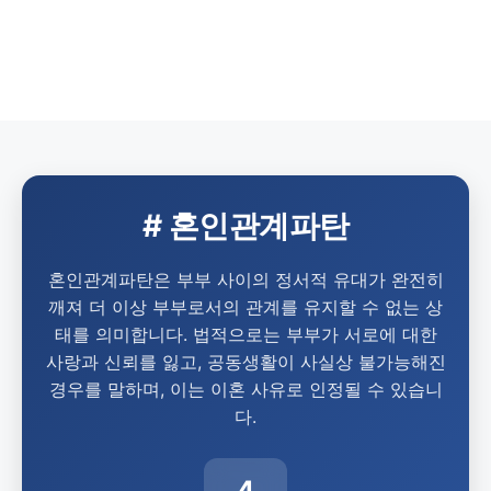
# 혼인관계파탄
혼인관계파탄은 부부 사이의 정서적 유대가 완전히
깨져 더 이상 부부로서의 관계를 유지할 수 없는 상
태를 의미합니다. 법적으로는 부부가 서로에 대한
사랑과 신뢰를 잃고, 공동생활이 사실상 불가능해진
경우를 말하며, 이는 이혼 사유로 인정될 수 있습니
다.
4