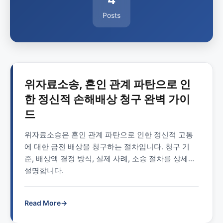
Posts
위자료소송, 혼인 관계 파탄으로 인
한 정신적 손해배상 청구 완벽 가이
드
위자료소송은 혼인 관계 파탄으로 인한 정신적 고통
에 대한 금전 배상을 청구하는 절차입니다. 청구 기
준, 배상액 결정 방식, 실제 사례, 소송 절차를 상세히
설명합니다.
Read More
→