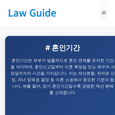
# 혼인기간
혼인기간은 부부가 법률적으로 혼인 관계를 유지한 기간
을 의미하며, 혼인신고일부터 이혼 확정일 또는 배우자 사
망일까지의 시간을 가리킵니다. 이는 재산분할, 위자료 산
정, 자녀 양육권 결정 등 이혼 소송에서 중요한 기준이 됩
니다. 예를 들어, 장기 혼인기간일수록 공평한 재산 분배
를 고려합니다.