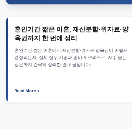
혼인기간 짧은 이혼, 재산분할·위자료·양
육권까지 한 번에 정리
혼인기간 짧은 이혼에서 재산분할·위자료·양육권이 어떻게
결정되는지, 실제 실무 기준과 준비 체크리스트, 자주 묻는
질문까지 간략히 정리한 안내 글입니다.
Read More
→