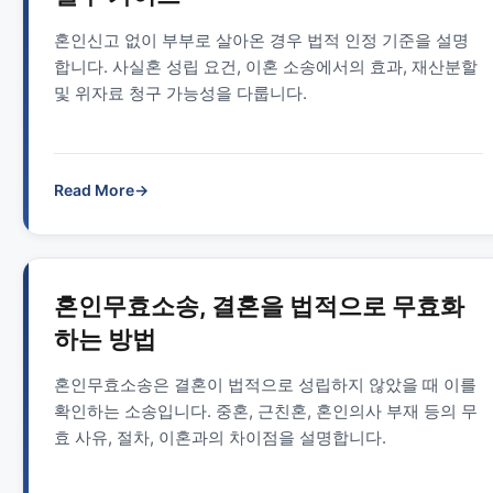
혼인신고 없이 부부로 살아온 경우 법적 인정 기준을 설명
합니다. 사실혼 성립 요건, 이혼 소송에서의 효과, 재산분할
및 위자료 청구 가능성을 다룹니다.
Read More
→
혼인무효소송, 결혼을 법적으로 무효화
하는 방법
혼인무효소송은 결혼이 법적으로 성립하지 않았을 때 이를
확인하는 소송입니다. 중혼, 근친혼, 혼인의사 부재 등의 무
효 사유, 절차, 이혼과의 차이점을 설명합니다.