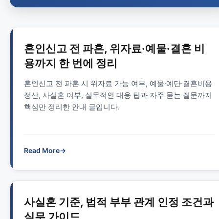
혼인신고 전 파혼, 위자료·예물·결혼 비
용까지 한 번에 정리
혼인신고 전 파혼 시 위자료 가능 여부, 예물·예단·결혼비용
정산, 사실혼 여부, 실무적인 대응 팁과 자주 묻는 질문까지
핵심만 정리한 안내 글입니다.
Read More
→
사실혼 기준, 법적 부부 관계 인정 조건과
실무 가이드