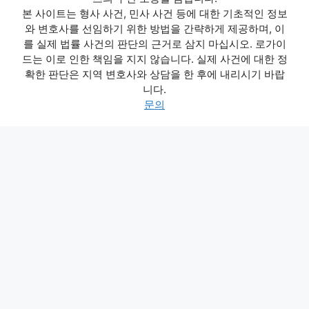
본 사이트는 형사 사건, 민사 사건 등에 대한 기초적인 정보
와 변호사를 선임하기 위한 방법을 간략하게 제공하며, 이
를 실제 법률 사건의 판단의 근거로 삼지 마십시오. 로가이
드는 이로 인한 책임을 지지 않습니다. 실제 사건에 대한 정
확한 판단은 지역 변호사와 상담을 한 후에 내리시기 바랍
니다.
문의