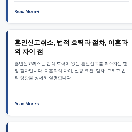
Read More
→
혼인신고취소, 법적 효력과 절차, 이혼과
의 차이 점
혼인신고취소는 법적 효력이 없는 혼인신고를 취소하는 행
정 절차입니다. 이혼과의 차이, 신청 요건, 절차, 그리고 법
적 영향을 상세히 설명합니다.
Read More
→