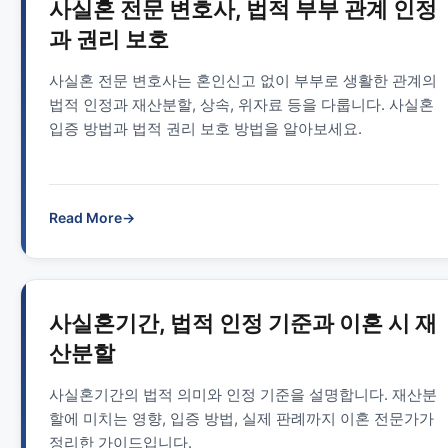
사실혼 전문 변호사, 법적 부부 관계 인정
과 권리 보호
사실혼 전문 변호사는 혼인신고 없이 부부로 생활한 관계의
법적 인정과 재산분할, 상속, 위자료 등을 다룹니다. 사실혼
입증 방법과 법적 권리 보호 방법을 알아보세요.
Read More
→
사실혼기간, 법적 인정 기준과 이혼 시 재
산분할
사실혼기간의 법적 의미와 인정 기준을 설명합니다. 재산분
할에 미치는 영향, 입증 방법, 실제 판례까지 이혼 전문가가
정리한 가이드입니다.