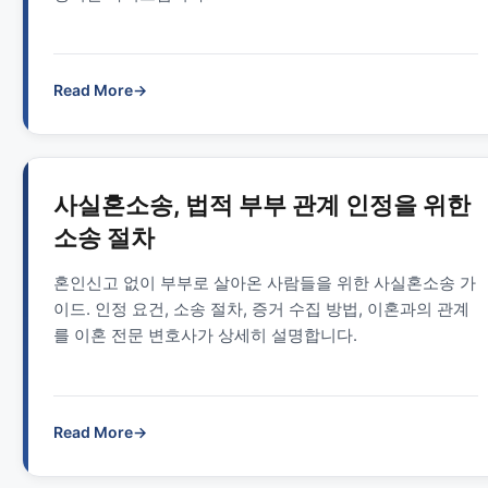
Read More
→
사실혼소송, 법적 부부 관계 인정을 위한
소송 절차
혼인신고 없이 부부로 살아온 사람들을 위한 사실혼소송 가
이드. 인정 요건, 소송 절차, 증거 수집 방법, 이혼과의 관계
를 이혼 전문 변호사가 상세히 설명합니다.
Read More
→