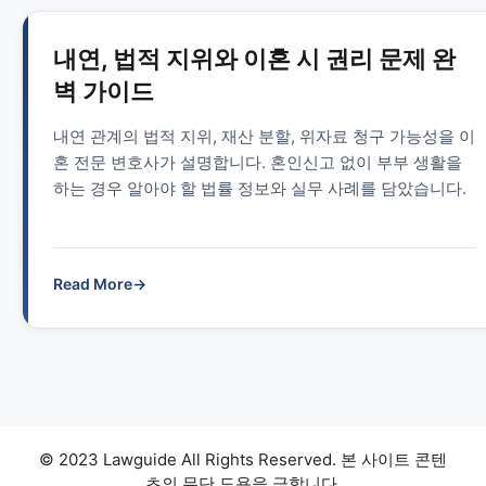
내연, 법적 지위와 이혼 시 권리 문제 완
벽 가이드
내연 관계의 법적 지위, 재산 분할, 위자료 청구 가능성을 이
혼 전문 변호사가 설명합니다. 혼인신고 없이 부부 생활을
하는 경우 알아야 할 법률 정보와 실무 사례를 담았습니다.
Read More
→
© 2023 Lawguide All Rights Reserved. 본 사이트 콘텐
츠의 무단 도용을 금합니다.