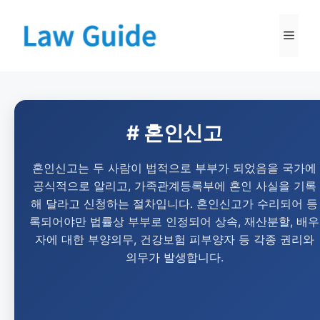
# 혼인신고
혼인신고는 두 사람이 법적으로 부부가 되었음을 국가에
공식적으로 알리고, 가족관계등록부에 혼인 사실을 기록
해 달라고 신청하는 절차입니다. 혼인신고가 수리되어 등
록되어야만 법률상 부부로 인정되어 상속, 재산분할, 배우
자에 대한 부양의무, 건강보험 피부양자 등 각종 권리와
의무가 발생합니다.