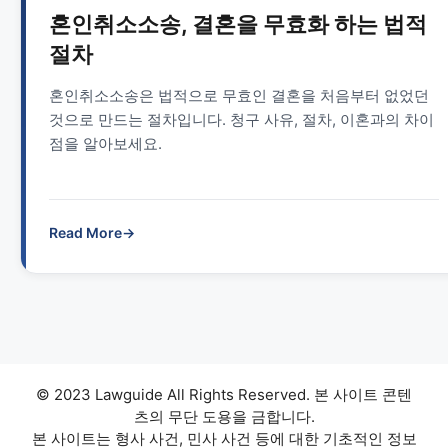
혼인취소소송, 결혼을 무효화 하는 법적
절차
혼인취소소송은 법적으로 무효인 결혼을 처음부터 없었던
것으로 만드는 절차입니다. 청구 사유, 절차, 이혼과의 차이
점을 알아보세요.
Read More
→
© 2023 Lawguide All Rights Reserved. 본 사이트 콘텐
츠의 무단 도용을 금합니다.
본 사이트는 형사 사건, 민사 사건 등에 대한 기초적인 정보