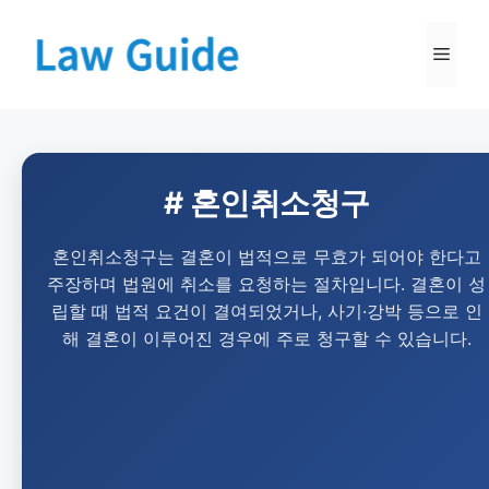
# 혼인취소청구
혼인취소청구는 결혼이 법적으로 무효가 되어야 한다고
주장하며 법원에 취소를 요청하는 절차입니다. 결혼이 성
립할 때 법적 요건이 결여되었거나, 사기·강박 등으로 인
해 결혼이 이루어진 경우에 주로 청구할 수 있습니다.