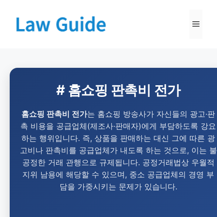
# 홈쇼핑 판촉비 전가
홈쇼핑 판촉비 전가
는 홈쇼핑 방송사가 자신들의 광고·판
촉 비용을 공급업체(제조사·판매자)에게 부담하도록 강요
하는 행위입니다. 즉, 상품을 판매하는 대신 그에 따른 광
고비나 판촉비를 공급업체가 내도록 하는 것으로, 이는 불
공정한 거래 관행으로 규제됩니다. 공정거래법상 우월적
지위 남용에 해당할 수 있으며, 중소 공급업체의 경영 부
담을 가중시키는 문제가 있습니다.