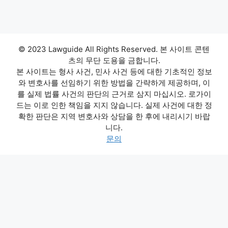
© 2023 Lawguide All Rights Reserved. 본 사이트 콘텐
츠의 무단 도용을 금합니다.
본 사이트는 형사 사건, 민사 사건 등에 대한 기초적인 정보
와 변호사를 선임하기 위한 방법을 간략하게 제공하며, 이
를 실제 법률 사건의 판단의 근거로 삼지 마십시오. 로가이
드는 이로 인한 책임을 지지 않습니다. 실제 사건에 대한 정
확한 판단은 지역 변호사와 상담을 한 후에 내리시기 바랍
니다.
문의