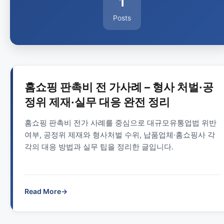
1
Posts
홈쇼핑 판촉비 전 가사례 – 형사 처벌·공
정위 제재·실무 대응 완전 정리
홈쇼핑 판촉비 전가 사례를 중심으로 대규모유통업법 위반
여부, 공정위 제재와 형사처벌 수위, 납품업체·홈쇼핑사 각
각의 대응 방법과 실무 팁을 정리한 글입니다.
Read More
→