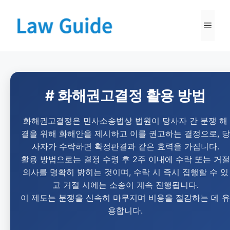
# 화해권고결정 활용 방법
화해권고결정은 민사소송법상 법원이 당사자 간 분쟁 해
결을 위해 화해안을 제시하고 이를 권고하는 결정으로, 당
사자가 수락하면 확정판결과 같은 효력을 가집니다.
활용 방법으로는 결정 수령 후 2주 이내에 수락 또는 거절
의사를 명확히 밝히는 것이며, 수락 시 즉시 집행할 수 있
고 거절 시에는 소송이 계속 진행됩니다.
이 제도는 분쟁을 신속히 마무지며 비용을 절감하는 데 유
용합니다.