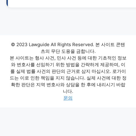
© 2023 Lawguide All Rights Reserved. 본 사이트 콘텐
츠의 무단 도용을 금합니다.
본 사이트는 형사 사건, 민사 사건 등에 대한 기초적인 정보
와 변호사를 선임하기 위한 방법을 간략하게 제공하며, 이
를 실제 법률 사건의 판단의 근거로 삼지 마십시오. 로가이
드는 이로 인한 책임을 지지 않습니다. 실제 사건에 대한 정
확한 판단은 지역 변호사와 상담을 한 후에 내리시기 바랍
니다.
문의