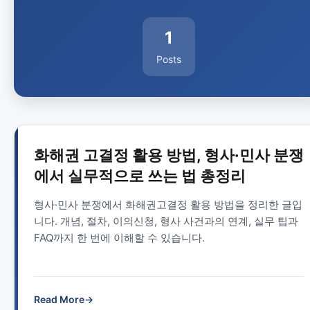
1
Posts
화해권 고결정 활용 방법, 형사·민사 분쟁
에서 실무적으로 쓰는 법 총정리
형사·민사 분쟁에서 화해권고결정 활용 방법을 정리한 글입
니다. 개념, 절차, 이의신청, 형사 사건과의 연계, 실무 팁과
FAQ까지 한 번에 이해할 수 있습니다.
Read More
→