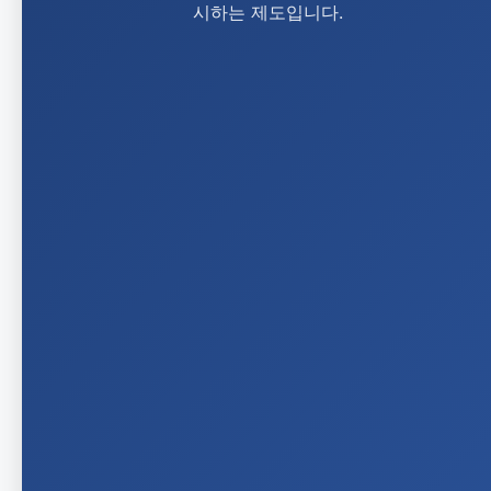
시하는 제도입니다.