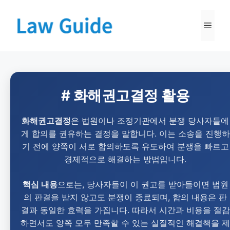
# 화해권고결정 활용
화해권고결정
은 법원이나 조정기관에서 분쟁 당사자들에
게 합의를 권유하는 결정을 말합니다. 이는 소송을 진행하
기 전에 양쪽이 서로 합의하도록 유도하여 분쟁을 빠르고
경제적으로 해결하는 방법입니다.
핵심 내용
으로는, 당사자들이 이 권고를 받아들이면 법원
의 판결을 받지 않고도 분쟁이 종료되며, 합의 내용은 판
결과 동일한 효력을 가집니다. 따라서 시간과 비용을 절감
하면서도 양쪽 모두 만족할 수 있는 실질적인 해결책을 제