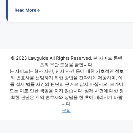
Read More
→
© 2023 Lawguide All Rights Reserved. 본 사이트 콘텐
츠의 무단 도용을 금합니다.
본 사이트는 형사 사건, 민사 사건 등에 대한 기초적인 정보
와 변호사를 선임하기 위한 방법을 간략하게 제공하며, 이
를 실제 법률 사건의 판단의 근거로 삼지 마십시오. 로가이
드는 이로 인한 책임을 지지 않습니다. 실제 사건에 대한 정
확한 판단은 지역 변호사와 상담을 한 후에 내리시기 바랍
니다.
문의