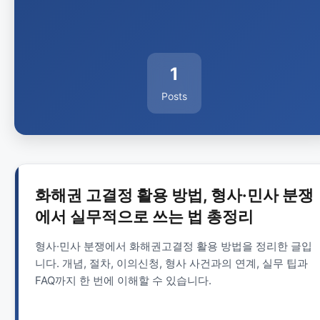
1
Posts
화해권 고결정 활용 방법, 형사·민사 분쟁
에서 실무적으로 쓰는 법 총정리
형사·민사 분쟁에서 화해권고결정 활용 방법을 정리한 글입
니다. 개념, 절차, 이의신청, 형사 사건과의 연계, 실무 팁과
FAQ까지 한 번에 이해할 수 있습니다.