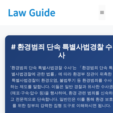
# 환경범죄 단속 특별사법경찰 수
사
'환경범죄 단속 특별사법경찰 수사'는 「환경범죄 단속 특
별사법경찰에 관한 법률」에 따라 환경부 장관이 위촉한
특별사법경찰이 환경오염, 불법투기 등 환경범죄를 수사
하는 제도를 말합니다. 이들은 일반 경찰과 유사한 수사권
(체포·구속·압수 등)을 행사하며, 환경 관련 범죄를 신속하
고 전문적으로 단속합니다. 일반인은 이를 통해 환경 보호
를 위한 정부의 강력한 집행 도구로 이해하시면 됩니다.