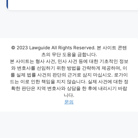
© 2023 Lawguide All Rights Reserved. 본 사이트 콘텐
츠의 무단 도용을 금합니다.
본 사이트는 형사 사건, 민사 사건 등에 대한 기초적인 정보
와 변호사를 선임하기 위한 방법을 간략하게 제공하며, 이
를 실제 법률 사건의 판단의 근거로 삼지 마십시오. 로가이
드는 이로 인한 책임을 지지 않습니다. 실제 사건에 대한 정
확한 판단은 지역 변호사와 상담을 한 후에 내리시기 바랍
니다.
문의