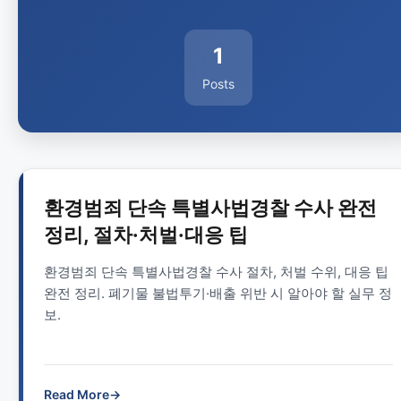
1
Posts
환경범죄 단속 특별사법경찰 수사 완전
정리, 절차·처벌·대응 팁
환경범죄 단속 특별사법경찰 수사 절차, 처벌 수위, 대응 팁
완전 정리. 폐기물 불법투기·배출 위반 시 알아야 할 실무 정
보.
Read More
→