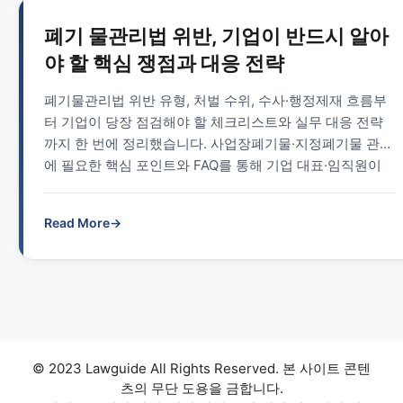
폐기 물관리법 위반, 기업이 반드시 알아
야 할 핵심 쟁점과 대응 전략
폐기물관리법 위반 유형, 처벌 수위, 수사·행정제재 흐름부
터 기업이 당장 점검해야 할 체크리스트와 실무 대응 전략
까지 한 번에 정리했습니다. 사업장폐기물·지정폐기물 관리
에 필요한 핵심 포인트와 FAQ를 통해 기업 대표·임직원이
폐기물관리법 리스크를 최소화할 수 있도록 돕습니다.
Read More
→
© 2023 Lawguide All Rights Reserved. 본 사이트 콘텐
츠의 무단 도용을 금합니다.