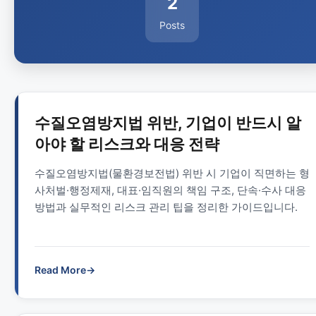
2
Posts
수질오염방지법 위반, 기업이 반드시 알
아야 할 리스크와 대응 전략
수질오염방지법(물환경보전법) 위반 시 기업이 직면하는 형
사처벌·행정제재, 대표·임직원의 책임 구조, 단속·수사 대응
방법과 실무적인 리스크 관리 팁을 정리한 가이드입니다.
Read More
→