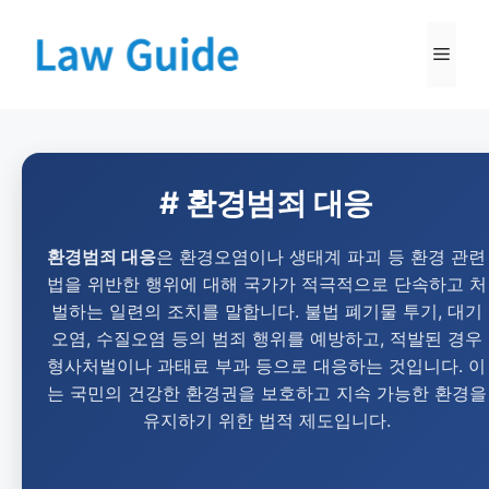
# 환경범죄 대응
환경범죄 대응
은 환경오염이나 생태계 파괴 등 환경 관련
법을 위반한 행위에 대해 국가가 적극적으로 단속하고 처
벌하는 일련의 조치를 말합니다. 불법 폐기물 투기, 대기
오염, 수질오염 등의 범죄 행위를 예방하고, 적발된 경우
형사처벌이나 과태료 부과 등으로 대응하는 것입니다. 이
는 국민의 건강한 환경권을 보호하고 지속 가능한 환경을
유지하기 위한 법적 제도입니다.