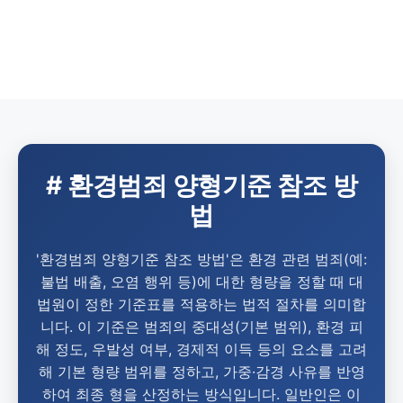
# 환경범죄 양형기준 참조 방
법
'환경범죄 양형기준 참조 방법'은 환경 관련 범죄(예:
불법 배출, 오염 행위 등)에 대한 형량을 정할 때 대
법원이 정한 기준표를 적용하는 법적 절차를 의미합
니다. 이 기준은 범죄의 중대성(기본 범위), 환경 피
해 정도, 우발성 여부, 경제적 이득 등의 요소를 고려
해 기본 형량 범위를 정하고, 가중·감경 사유를 반영
하여 최종 형을 산정하는 방식입니다. 일반인은 이