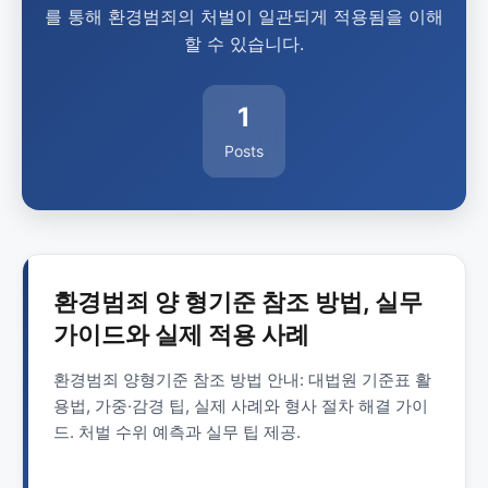
를 통해 환경범죄의 처벌이 일관되게 적용됨을 이해
할 수 있습니다.
1
Posts
환경범죄 양 형기준 참조 방법, 실무
가이드와 실제 적용 사례
환경범죄 양형기준 참조 방법 안내: 대법원 기준표 활
용법, 가중·감경 팁, 실제 사례와 형사 절차 해결 가이
드. 처벌 수위 예측과 실무 팁 제공.