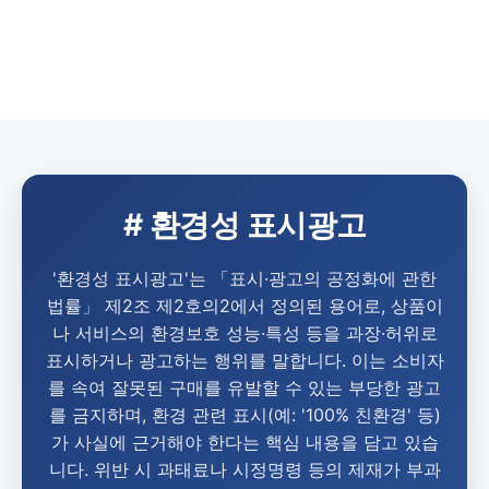
# 환경성 표시광고
'환경성 표시광고'는 「표시·광고의 공정화에 관한
법률」 제2조 제2호의2에서 정의된 용어로, 상품이
나 서비스의 환경보호 성능·특성 등을 과장·허위로
표시하거나 광고하는 행위를 말합니다. 이는 소비자
를 속여 잘못된 구매를 유발할 수 있는 부당한 광고
를 금지하며, 환경 관련 표시(예: '100% 친환경' 등)
가 사실에 근거해야 한다는 핵심 내용을 담고 있습
니다. 위반 시 과태료나 시정명령 등의 제재가 부과