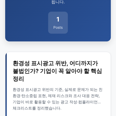
됩니다.
1
Posts
환경성 표시광고 위반, 어디까지가
불법인가? 기업이 꼭 알아야 할 핵심
정리
환경성 표시광고 위반의 기준, 실제로 문제가 되는 친
환경·탄소중립 표현, 제재 리스크와 조사 대응 전략,
기업이 바로 활용할 수 있는 광고 작성·컴플라이언스
체크리스트를 정리했습니다.