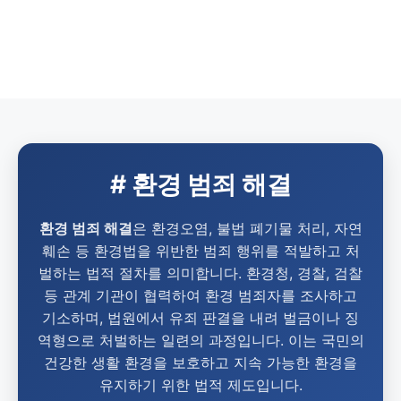
# 환경 범죄 해결
환경 범죄 해결
은 환경오염, 불법 폐기물 처리, 자연
훼손 등 환경법을 위반한 범죄 행위를 적발하고 처
벌하는 법적 절차를 의미합니다. 환경청, 경찰, 검찰
등 관계 기관이 협력하여 환경 범죄자를 조사하고
기소하며, 법원에서 유죄 판결을 내려 벌금이나 징
역형으로 처벌하는 일련의 과정입니다. 이는 국민의
건강한 생활 환경을 보호하고 지속 가능한 환경을
유지하기 위한 법적 제도입니다.