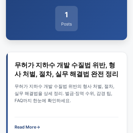
1
Posts
무허가 지하수 개발 수질법 위반, 형
사 처벌, 절차, 실무 해결법 완전 정리
무허가 지하수 개발 수질법 위반의 형사 처벌, 절차,
실무 해결법을 상세 정리. 벌금·징역 수위, 감경 팁,
FAQ까지 한눈에 확인하세요.
Read More
→