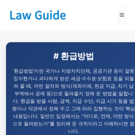
# 환급방법
‘환급방법’이란 국가나 지방자치단체, 공공기관 등이 잘못
징수했거나 과다하게 받은 세금·수수료·보험료 등을 되돌
려 줄 때, 어떤 절차와 방식(계좌이체, 현금 지급, 차기 납
부액에서 공제 등)으로 돌려줄지 정해 둔 방법을 말합니
다. 환급을 받을 사람, 금액, 지급 수단, 지급 시기 등을 법
령이나 약관에서 정해 두고 그에 따라 집행하는 것이 핵심
내용입니다. 일반인 입장에서는 “어디로, 언제, 어떤 방식
으로 돌려받는가”를 정리해 둔 규칙이라고 이해하시면 됩
니다.