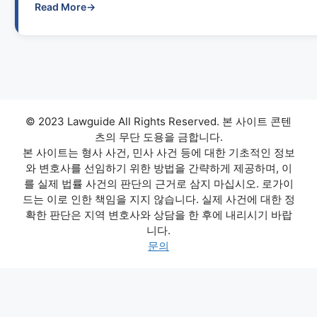
Read More
→
© 2023 Lawguide All Rights Reserved. 본 사이트 콘텐
츠의 무단 도용을 금합니다.
본 사이트는 형사 사건, 민사 사건 등에 대한 기초적인 정보
와 변호사를 선임하기 위한 방법을 간략하게 제공하며, 이
를 실제 법률 사건의 판단의 근거로 삼지 마십시오. 로가이
드는 이로 인한 책임을 지지 않습니다. 실제 사건에 대한 정
확한 판단은 지역 변호사와 상담을 한 후에 내리시기 바랍
니다.
문의