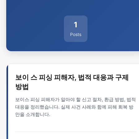
1
Posts
보이 스 피싱 피해자, 법적 대응과 구제
방법
보이스 피싱 피해자가 알아야 할 신고 절차, 환급 방법, 법적
대응을 정리했습니다. 실제 사건 사례와 함께 피해 회복 방
안을 소개합니다.