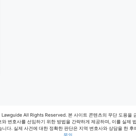
3 Lawguide All Rights Reserved. 본 사이트 콘텐츠의 무단 도용을
정보와 변호사를 선임하기 위한 방법을 간략하게 제공하며, 이를 실제 
습니다. 실제 사건에 대한 정확한 판단은 지역 변호사와 상담을 한 후
문의