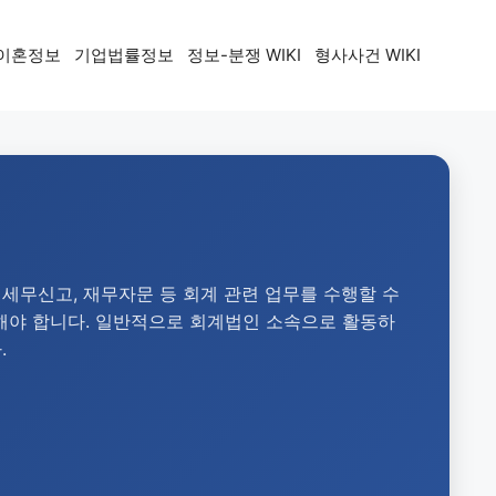
이혼정보
기업법률정보
정보-분쟁 WIKI
형사사건 WIKI
무신고, 재무자문 등 회계 관련 업무를 수행할 수
지해야 합니다. 일반적으로 회계법인 소속으로 활동하
.