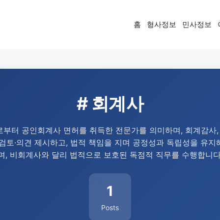
홈
형사정보
민사정보
# 회계사
터 공인회계사 면허를 취득한 전문가를 의미하며, 회계감사, 세
검토·의견 제시하고, 법적 책임을 지며 공정성과 독립성을 유
며, 비회계사와 달리 법적으로 보호된 독점적 직무를 수행합니다
1
Posts