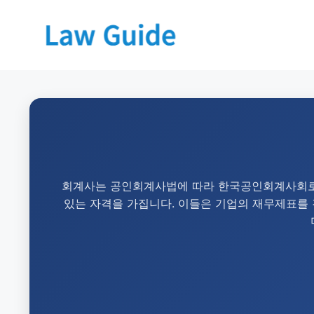
회계사는 공인회계사법에 따라 한국공인회계사회로부
있는 자격을 가집니다. 이들은 기업의 재무제표를 