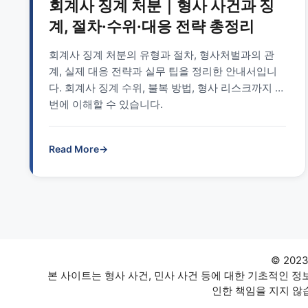
회계사 징계 처분｜형사 사건과 징
계, 절차·수위·대응 전략 총정리
회계사 징계 처분의 유형과 절차, 형사처벌과의 관
계, 실제 대응 전략과 실무 팁을 정리한 안내서입니
다. 회계사 징계 수위, 불복 방법, 형사 리스크까지 한
번에 이해할 수 있습니다.
Read More
→
© 202
본 사이트는 형사 사건, 민사 사건 등에 대한 기초적인 
인한 책임을 지지 않