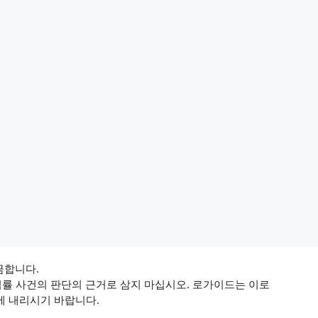
 금합니다.
법률 사건의 판단의 근거로 삼지 마십시오. 로가이드는 이로
에 내리시기 바랍니다.