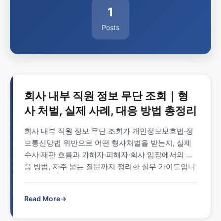
1
Posts
회사 내부 직원 정보 무단 조회｜형
사 처벌, 실제 사례, 대응 방법 총정리
회사 내부 직원 정보 무단 조회가 개인정보보호법·정
보통신망법 위반으로 어떤 형사처벌을 받는지, 실제
수사·재판 흐름과 가해자·피해자·회사 입장에서의 대
응 방법, 자주 묻는 질문까지 정리한 실무 가이드입니
다.
Read More
→