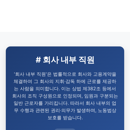
# 회사 내부 직원
'회사 내부 직원'은 법률적으로 회사와 고용계약을
체결하여 그 회사의 지휘·감독 하에 근로를 제공하
는 사람을 의미합니다. 이는 상법 제382조 등에서
회사의 조직 구성원으로 인정되며, 임원과 구분되는
일반 근로자를 가리킵니다. 따라서 회사 내부의 업
무 수행과 관련된 권리·의무가 발생하며, 노동법상
보호를 받습니다.