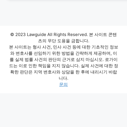
© 2023 Lawguide All Rights Reserved. 본 사이트 콘텐
츠의 무단 도용을 금합니다.
본 사이트는 형사 사건, 민사 사건 등에 대한 기초적인 정보
와 변호사를 선임하기 위한 방법을 간략하게 제공하며, 이
를 실제 법률 사건의 판단의 근거로 삼지 마십시오. 로가이
드는 이로 인한 책임을 지지 않습니다. 실제 사건에 대한 정
확한 판단은 지역 변호사와 상담을 한 후에 내리시기 바랍
니다.
문의