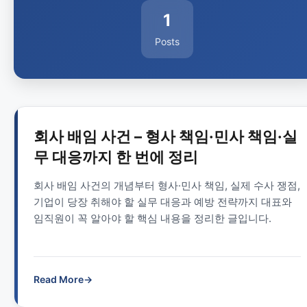
1
Posts
회사 배임 사건 – 형사 책임·민사 책임·실
무 대응까지 한 번에 정리
회사 배임 사건의 개념부터 형사·민사 책임, 실제 수사 쟁점,
기업이 당장 취해야 할 실무 대응과 예방 전략까지 대표와
임직원이 꼭 알아야 할 핵심 내용을 정리한 글입니다.
Read More
→