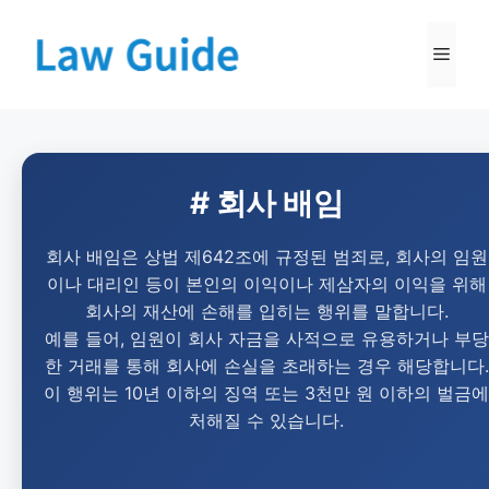
# 회사 배임
회사 배임은 상법 제642조에 규정된 범죄로, 회사의 임원
이나 대리인 등이 본인의 이익이나 제삼자의 이익을 위해
회사의 재산에 손해를 입히는 행위를 말합니다.
예를 들어, 임원이 회사 자금을 사적으로 유용하거나 부당
한 거래를 통해 회사에 손실을 초래하는 경우 해당합니다.
이 행위는 10년 이하의 징역 또는 3천만 원 이하의 벌금에
처해질 수 있습니다.