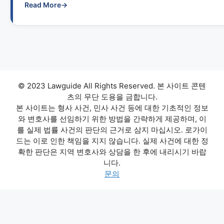
Read More
→
© 2023 Lawguide All Rights Reserved. 본 사이트 콘텐
츠의 무단 도용을 금합니다.
본 사이트는 형사 사건, 민사 사건 등에 대한 기초적인 정보
와 변호사를 선임하기 위한 방법을 간략하게 제공하며, 이
를 실제 법률 사건의 판단의 근거로 삼지 마십시오. 로가이
드는 이로 인한 책임을 지지 않습니다. 실제 사건에 대한 정
확한 판단은 지역 변호사와 상담을 한 후에 내리시기 바랍
니다.
문의