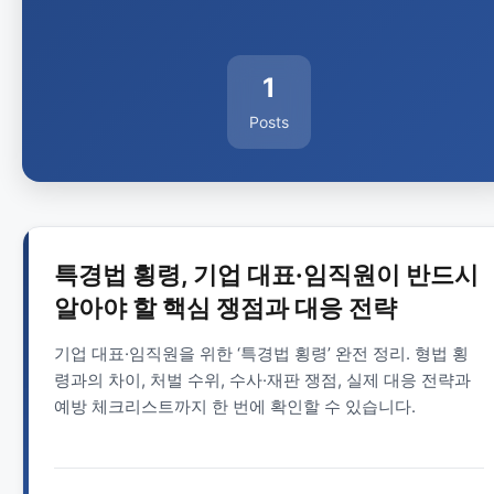
1
Posts
특경법 횡령, 기업 대표·임직원이 반드시
알아야 할 핵심 쟁점과 대응 전략
기업 대표·임직원을 위한 ‘특경법 횡령’ 완전 정리. 형법 횡
령과의 차이, 처벌 수위, 수사·재판 쟁점, 실제 대응 전략과
예방 체크리스트까지 한 번에 확인할 수 있습니다.