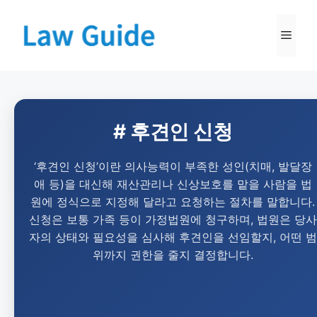
# 후견인 신청
‘후견인 신청’이란 의사능력이 부족한 성인(치매, 발달장
애 등)을 대신해 재산관리나 신상보호를 맡을 사람을 법
원에 정식으로 지정해 달라고 요청하는 절차를 말합니다.
신청은 보통 가족 등이 가정법원에 청구하며, 법원은 당사
자의 상태와 필요성을 심사해 후견인을 선임할지, 어떤 범
위까지 권한을 줄지 결정합니다.