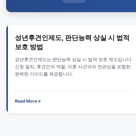
성년후견인제도, 판단능력 상실 시 법적
보호 방법
성년후견인제도는 판단능력 상실 시 법적 보호 제도입니다.
신청 절차, 후견인의 역할, 이혼 사건과의 연관성을 포함한
완벽한 가이드를 제공합니다.
Read More
→