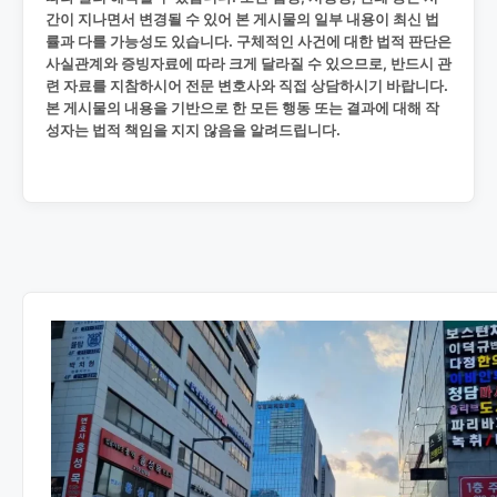
간이 지나면서 변경될 수 있어 본 게시물의 일부 내용이 최신 법
률과 다를 가능성도 있습니다. 구체적인 사건에 대한 법적 판단은
사실관계와 증빙자료에 따라 크게 달라질 수 있으므로, 반드시 관
련 자료를 지참하시어 전문 변호사와 직접 상담하시기 바랍니다.
본 게시물의 내용을 기반으로 한 모든 행동 또는 결과에 대해 작
성자는 법적 책임을 지지 않음을 알려드립니다.