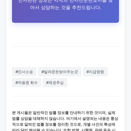
민사관련 정보는 지역의 민사전문변호사를 찾
아서 상담하는 것을 추천드립니다.
#민사소송
#빌려준돈받아주는곳
#지급명령
#차용증 회수
#채권추심
본 게시물은 일반적인 법률 정보를 안내하기 위한 것이며, 실제
법률 상담을 대체하지 않습니다. 여기에서 설명되는 내용은 통상
적으로 알려진 법률 정보를 정리한 것으로, 개별 사건의 특성에
따라 달리 해석될 수 있습니다. 또한 법령, 시행령, 판례 등은 시