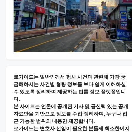
로가이드는 일반인께서 형사 사건과 관련해 가장 궁
금해하시는
사건별 형량 정보
를 보다 쉽게 이해하실
수 있도록 정리하여 제공하는 법률 정보 플랫폼입니
다.
본 사이트는
언론에 공개된 기사 및 공신력 있는 공개
자료
만을 기반으로 정보를 수집·정리하며, 누구나 접
근 가능한 범위의 내용만 제공합니다.
로가이드는 변호사 선임이 필요한 분들께
최소한이지