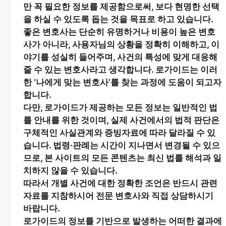
만 꼭 필요한 정보
를 제공함으로써, 보다 현명한 선택
을 하실 수 있도록 돕는 것을 목표로 하고 있습니다.
좋은 변호사는 단순히 유명하거나 비용이 높은 변호
사가 아니라,
사용자님의 상황을 정확히 이해하고, 이
야기를 성실히 들어주며, 사건의 특성에 맞게 대응해
줄 수 있는 변호사
라고 생각합니다. 로가이드는 이러
한 ‘나에게 맞는 변호사’를 찾는 과정에 도움이 되고자
합니다.
다만, 로가이드가 제공하는 모든 정보는
일반적인 법
률 안내
를 위한 것이며, 실제 사건에서의 법적 판단은
구체적인 사실관계와 증빙자료에 따라 달라질 수 있
습니다. 법령·판례는 시간이 지나면서 변경될 수 있으
므로, 본 사이트의 모든 콘텐츠는 최신 법률 해석과 일
치하지 않을 수 있습니다.
따라서 개별 사건에 대한 정확한 조언은 반드시 관련
자료를 지참하시어
전문 변호사와 직접 상담
하시기
바랍니다.
로가이드의 정보를 기반으로 발생하는 어떠한 결과에