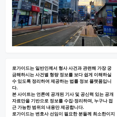
로가이드는 일반인께서 형사 사건과 관련해 가장 궁
금해하시는
사건별 형량 정보
를 보다 쉽게 이해하실
수 있도록 정리하여 제공하는 법률 정보 플랫폼입니
다.
본 사이트는
언론에 공개된 기사 및 공신력 있는 공개
자료
만을 기반으로 정보를 수집·정리하며, 누구나 접
근 가능한 범위의 내용만 제공합니다.
로가이드는 변호사 선임이 필요한 분들께
최소한이지