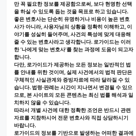
만 꼭 필요한 정보
를 제공함으로써, 보다 현명한 선택
을 하실 수 있도록 돕는 것을 목표로 하고 있습니다.
좋은 변호사는 단순히 유명하거나 비용이 높은 변호
사가 아니라,
사용자님의 상황을 정확히 이해하고, 이
야기를 성실히 들어주며, 사건의 특성에 맞게 대응해
줄 수 있는 변호사
라고 생각합니다. 로가이드는 이러
한 ‘나에게 맞는 변호사’를 찾는 과정에 도움이 되고자
합니다.
다만, 로가이드가 제공하는 모든 정보는
일반적인 법
률 안내
를 위한 것이며, 실제 사건에서의 법적 판단은
구체적인 사실관계와 증빙자료에 따라 달라질 수 있
습니다. 법령·판례는 시간이 지나면서 변경될 수 있으
므로, 본 사이트의 모든 콘텐츠는 최신 법률 해석과 일
치하지 않을 수 있습니다.
따라서 개별 사건에 대한 정확한 조언은 반드시 관련
자료를 지참하시어
전문 변호사와 직접 상담
하시기
바랍니다.
로가이드의 정보를 기반으로 발생하는 어떠한 결과에