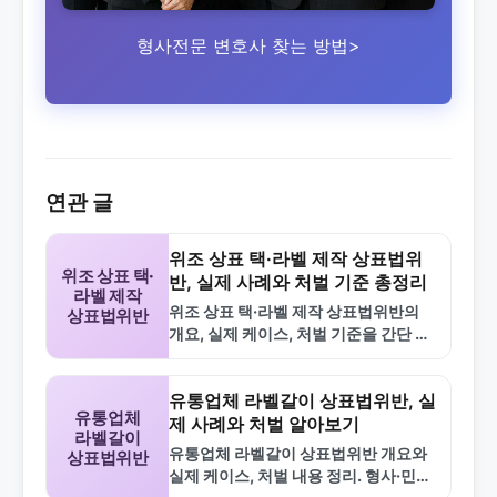
형사전문 변호사 찾는 방법>
연관 글
위조 상표 택·라벨 제작 상표법위
위조 상표 택·
반, 실제 사례와 처벌 기준 총정리
라벨 제작
위조 상표 택·라벨 제작 상표법위반의
상표법위반
개요, 실제 케이스, 처벌 기준을 간단 정
리. 형사·민사·행정 처분과 FAQ 포함.
유통업체 라벨갈이 상표법위반, 실
유통업체
제 사례와 처벌 알아보기
라벨갈이
유통업체 라벨갈이 상표법위반 개요와
상표법위반
실제 케이스, 처벌 내용 정리. 형사·민사·