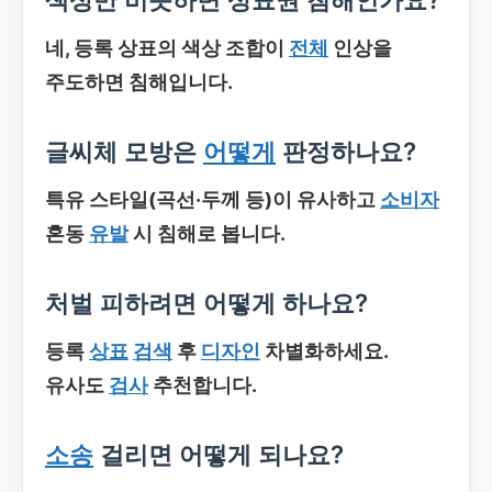
네, 등록 상표의 색상 조합이
전체
인상을
주도하면 침해입니다.
글씨체 모방은
어떻게
판정하나요?
특유 스타일(곡선·두께 등)이 유사하고
소비자
혼동
유발
시 침해로 봅니다.
처벌 피하려면 어떻게 하나요?
등록
상표
검색
후
디자인
차별화하세요.
유사도
검사
추천합니다.
소송
걸리면 어떻게 되나요?