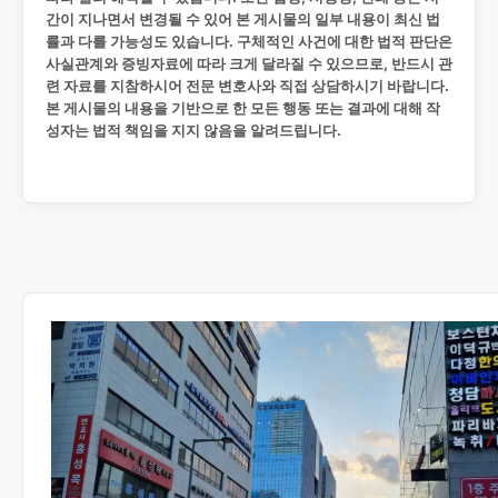
간이 지나면서 변경될 수 있어 본 게시물의 일부 내용이 최신 법
률과 다를 가능성도 있습니다. 구체적인 사건에 대한 법적 판단은
사실관계와 증빙자료에 따라 크게 달라질 수 있으므로, 반드시 관
련 자료를 지참하시어 전문 변호사와 직접 상담하시기 바랍니다.
본 게시물의 내용을 기반으로 한 모든 행동 또는 결과에 대해 작
성자는 법적 책임을 지지 않음을 알려드립니다.