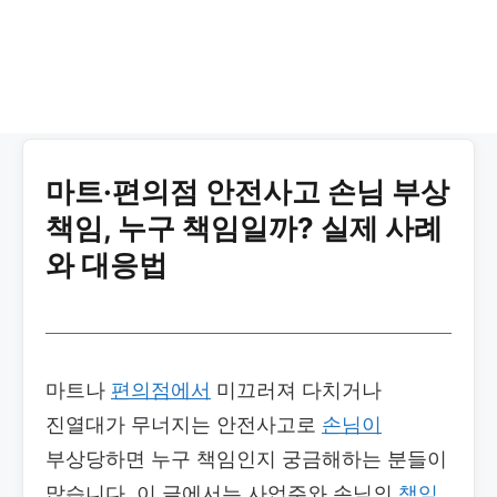
마트·편의점 안전사고 손님 부상
책임, 누구 책임일까? 실제 사례
와 대응법
마트나
편의점에서
미끄러져 다치거나
진열대가 무너지는 안전사고로
손님이
부상당하면 누구 책임인지 궁금해하는 분들이
많습니다. 이 글에서는 사업주와 손님의
책임