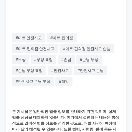
#마트 안전사고
#마트·편의점
#마트·편의점 안전사고
#마트·편의점 안전사고 손님
#부상
#부상 책임
#손님
#손님 부상
#손님 부상 책임
#안전사고
#안전사고 손님
#안전사고 손님 부상
#책임
본 게시물은 일반적인 법률 정보를 안내하기 위한 것이며, 실제
법률 상담을 대체하지 않습니다. 여기에서 설명되는 내용은 통상
적으로 알려진 법률 정보를 정리한 것으로, 개별 사건의 특성에
따라 달리 해석될 수 있습니다. 또한 법령, 시행령, 판례 등은 시