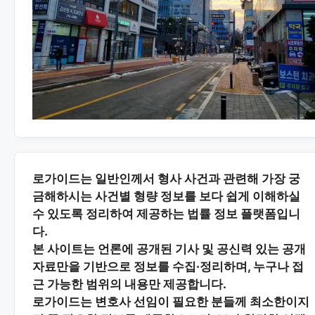
로가이드는 일반인께서 형사 사건과 관련해 가장 궁
금해하시는
사건별 형량 정보
를 보다 쉽게 이해하실
수 있도록 정리하여 제공하는 법률 정보 플랫폼입니
다.
본 사이트는
언론에 공개된 기사 및 공신력 있는 공개
자료
만을 기반으로 정보를 수집·정리하며, 누구나 접
근 가능한 범위의 내용만 제공합니다.
로가이드는 변호사 선임이 필요한 분들께
최소한이지