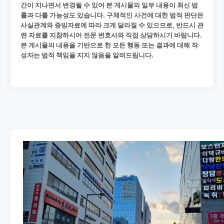
간이 지나면서 변경될 수 있어 본 게시물의 일부 내용이 최신 법
률과 다를 가능성도 있습니다. 구체적인 사건에 대한 법적 판단은
사실관계와 증빙자료에 따라 크게 달라질 수 있으므로, 반드시 관
련 자료를 지참하시어 전문 변호사와 직접 상담하시기 바랍니다.
본 게시물의 내용을 기반으로 한 모든 행동 또는 결과에 대해 작
성자는 법적 책임을 지지 않음을 알려드립니다.