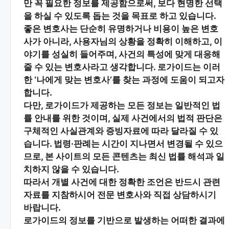
만 꼭 필요한 정보
를 제공함으로써, 보다 현명한 선택
을 하실 수 있도록 돕는 것을 목표로 하고 있습니다.
좋은 변호사는 단순히 유명하거나 비용이 높은 변호
사가 아니라,
사용자님의 상황을 정확히 이해하고, 이
야기를 성실히 들어주며, 사건의 특성에 맞게 대응해
줄 수 있는 변호사
라고 생각합니다. 로가이드는 이러
한 ‘나에게 맞는 변호사’를 찾는 과정에 도움이 되고자
합니다.
다만, 로가이드가 제공하는 모든 정보는
일반적인 법
률 안내
를 위한 것이며, 실제 사건에서의 법적 판단은
구체적인 사실관계와 증빙자료에 따라 달라질 수 있
습니다. 법령·판례는 시간이 지나면서 변경될 수 있으
므로, 본 사이트의 모든 콘텐츠는 최신 법률 해석과 일
치하지 않을 수 있습니다.
따라서 개별 사건에 대한 정확한 조언은 반드시 관련
자료를 지참하시어
전문 변호사와 직접 상담
하시기
바랍니다.
로가이드의 정보를 기반으로 발생하는 어떠한 결과에