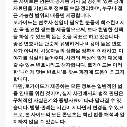
본 사이트는
언론에 공개된 기사 및 공신력 있는 공개
자료
만을 기반으로 정보를 수집·정리하며, 누구나 접
근 가능한 범위의 내용만 제공합니다.
로가이드는 변호사 선임이 필요한 분들께
최소한이지
만 꼭 필요한 정보
를 제공함으로써, 보다 현명한 선택
을 하실 수 있도록 돕는 것을 목표로 하고 있습니다.
좋은 변호사는 단순히 유명하거나 비용이 높은 변호
사가 아니라,
사용자님의 상황을 정확히 이해하고, 이
야기를 성실히 들어주며, 사건의 특성에 맞게 대응해
줄 수 있는 변호사
라고 생각합니다. 로가이드는 이러
한 ‘나에게 맞는 변호사’를 찾는 과정에 도움이 되고자
합니다.
다만, 로가이드가 제공하는 모든 정보는
일반적인 법
률 안내
를 위한 것이며, 실제 사건에서의 법적 판단은
구체적인 사실관계와 증빙자료에 따라 달라질 수 있
습니다. 법령·판례는 시간이 지나면서 변경될 수 있으
므로, 본 사이트의 모든 콘텐츠는 최신 법률 해석과 일
치하지 않을 수 있습니다.