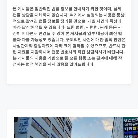
본 게시물은 일반적인 법률 정보를 안내하기 위한 것이며, 실제
법률 상담을 대체하지 않습니다. 여기에서 설명되는 내용은 통상
적으로 알려진 법률 정보를 정리한 것으로, 개별 사건의 특성에
따라 달리 해석될 수 있습니다. 또한 법령, 시행령, 판례 등은 시
간이 지나면서 변경될 수 있어 본 게시물의 일부 내용이 최신 법
률과 다를 가능성도 있습니다. 구체적인 사건에 대한 법적 판단은
사실관계와 증빙자료에 따라 크게 달라질 수 있으므로, 반드시 관
련 자료를 지참하시어 전문 변호사와 직접 상담하시기 바랍니다.
본 게시물의 내용을 기반으로 한 모든 행동 또는 결과에 대해 작
성자는 법적 책임을 지지 않음을 알려드립니다.