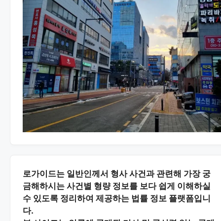
로가이드는 일반인께서 형사 사건과 관련해 가장 궁
금해하시는
사건별 형량 정보
를 보다 쉽게 이해하실
수 있도록 정리하여 제공하는 법률 정보 플랫폼입니
다.