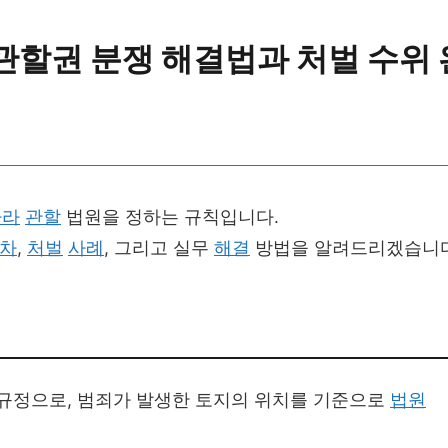
관할권 분쟁 해결법과 처벌 수위 
따라
관할
법원을 정하는 규칙입니다.
절차
,
처벌
사례
, 그리고 실무
해결
방법을 알려드리겠습니다
규정으로, 범죄가 발생한 토지의 위치를 기준으로
법원