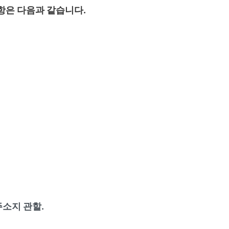
항은 다음과 같습니다.
소지 관할.