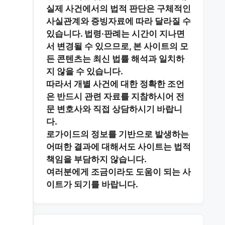
실제 사건에서의 법적 판단은 구체적인
사실관계와 증빙자료에 따라 달라질 수
있습니다. 법령·판례는 시간이 지나면
서 변경될 수 있으므로, 본 사이트의 모
든 콘텐츠는 최신 법률 해석과 일치하
지 않을 수 있습니다.
따라서 개별 사건에 대한 정확한 조언
은 반드시 관련 자료를 지참하시어
전
문 변호사와 직접 상담
하시기 바랍니
다.
로가이드의 정보를 기반으로 발생하는
어떠한 결과에 대해서도 사이트는 법적
책임을 부담하지 않습니다.
여러분에게 조금이라도 도움이 되는 사
이트가 되기를 바랍니다.