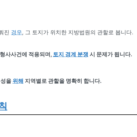
이뤄진
경우
, 그 토지가 위치한 지방법원의 관할로 봅니다.
 형사사건에 적용되며,
토지 경계 분쟁
시 문제가 됩니다.
정성을
위해
지역별로 관할을 명확히 합니다.
칙