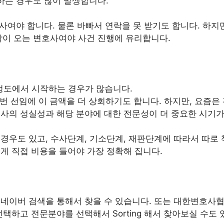
하는 경우도 많이 발생합니다.
사여야 합니다. 물론 바빠서 연락을 못 받기도 합니다. 하지만
락이 오는 변호사여야 사건 진행에 유리합니다.
정도에서 시작하는 경우가 많습니다.
한번 선임에 이 금액을 더 상회하기도 합니다. 하지만, 요즘은
사의 성실성과 해당 분야에 대한 전문성이 더 중요한 시기가
경우도 있고, 수사단계, 기소단계, 재판단계에 따라서 따로
게 직접 비용을 들어야 가장 정확해 집니다.
네이버 검색을 통해서 찾을 수 있습니다. 또는 대한변호사
택하고 전문분야를 선택해서 Sorting 해서 찾아보실 수도 