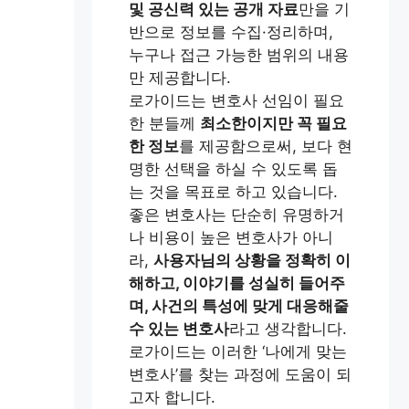
및 공신력 있는 공개 자료
만을 기
반으로 정보를 수집·정리하며,
누구나 접근 가능한 범위의 내용
만 제공합니다.
로가이드는 변호사 선임이 필요
한 분들께
최소한이지만 꼭 필요
한 정보
를 제공함으로써, 보다 현
명한 선택을 하실 수 있도록 돕
는 것을 목표로 하고 있습니다.
좋은 변호사는 단순히 유명하거
나 비용이 높은 변호사가 아니
라,
사용자님의 상황을 정확히 이
해하고, 이야기를 성실히 들어주
며, 사건의 특성에 맞게 대응해줄
수 있는 변호사
라고 생각합니다.
로가이드는 이러한 ‘나에게 맞는
변호사’를 찾는 과정에 도움이 되
고자 합니다.