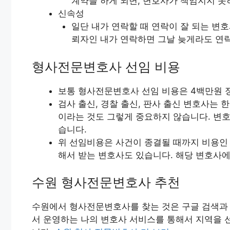
계약을 하게 되면, 변호사가 책임지지 못
신속성
일단 내가 연락할 때 연락이 잘 되는 변호
뢰자인 내가 연락하면 그날 늦게라도 연
형사전문변호사 선임 비용
보통 형사전문변호사 선임 비용은 4백만원 
검사 출신, 경찰 출신, 판사 출신 변호사는 
이라는 것도 그렇게 중요하지 않습니다. 변호
습니다.
위 선임비용은 사건이 종결될 때까지 비용인 
해서 받는 변호사도 있습니다. 해당 변호사에
수원 형사전문변호사 추천
수원에서 형사전문변호사를 찾는 것은 구글 검색과 
서 운영하는 나의 변호사 서비스를 통해서 지역을 선