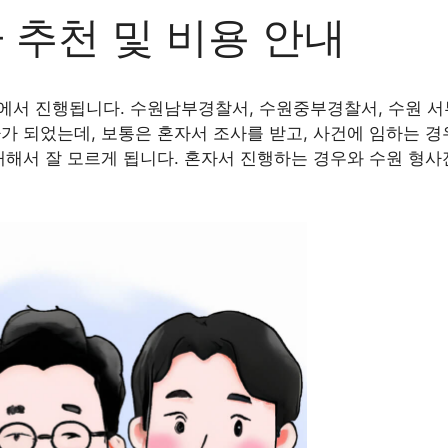
추천 및 비용 안내
서 진행됩니다. 수원남부경찰서, 수원중부경찰서, 수원 서
가 되었는데, 보통은 혼자서 조사를 받고, 사건에 임하는 
대해서 잘 모르게 됩니다. 혼자서 진행하는 경우와 수원 형