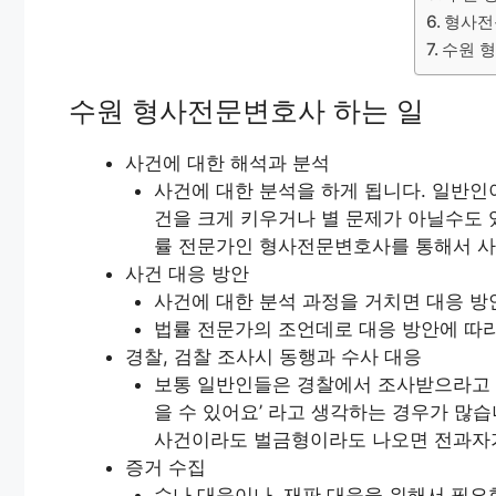
형사전
수원 형
수원 형사전문변호사 하는 일
사건에 대한 해석과 분석
사건에 대한 분석을 하게 됩니다. 일반인
건을 크게 키우거나 별 문제가 아닐수도 
률 전문가인 형사전문변호사를 통해서 사
사건 대응 방안
사건에 대한 분석 과정을 거치면 대응 방
법률 전문가의 조언데로 대응 방안에 따
경찰, 검찰 조사시 동행과 수사 대응
보통 일반인들은 경찰에서 조사받으라고 연
을 수 있어요’ 라고 생각하는 경우가 많습
사건이라도 벌금형이라도 나오면 전과자가
증거 수집
수나 대응이나, 재판 대응을 위해서 필요