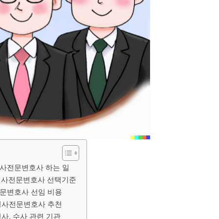
형사전문변호사 하는 일
형사전문변호사 선택기준
문변호사 선임 비용
형사전문변호사 추천
사, 수사 관련 기관