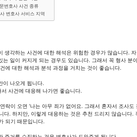
문변호사 사건 종류
사 변호사 서비스 지역
이 생각하는 사건에 대한 해석은 위험한 경우가 많습니다. 자
있는 일이 커지게 되는 경우도 있습니다. 그래서 꼭 형사 분야
건에 대한 해석과 분석 과정을 거치는 것이 좋습니다.
안이 나오게 됩니다.
라서 사건에 대응해 나가면 좋습니다.
락이 오면 ‘나는 아무 죄가 없어요. 그래서 혼자서 조사도 
니다. 하지만, 이렇게 대응하는 것은 추천 드리지 않습니다.
 되기 때문입니다.
한 증거를 수집하는 것을 변호사가 도와주게 됩니다.