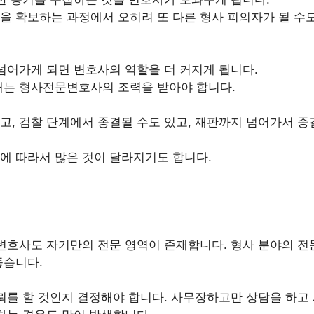
 확보하는 과정에서 오히려 또 다른 형사 피의자가 될 수도
넘어가게 되면 변호사의 역할을 더 커지게 됩니다.
때는 형사전문변호사의 조력을 받아야 합니다.
, 검찰 단계에서 종결될 수도 있고, 재판까지 넘어가서 종
에 따라서 많은 것이 달라지기도 합니다.
변호사도 자기만의 전문 영역이 존재합니다. 형사 분야의 전
좋습니다.
뢰를 할 것인지 결정해야 합니다. 사무장하고만 상담을 하고