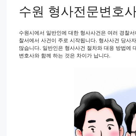
수원 형사전문변호사 
수원시에서 일반인에 대한 형사사건은 여러 경찰서에
찰서에서 사건이 주로 시작됩니다. 형사사건 당사자
많습니다. 일반인은 형사사건 절차와 대응 방법에 
변호사와 함께 하는 것은 차이가 납니다.