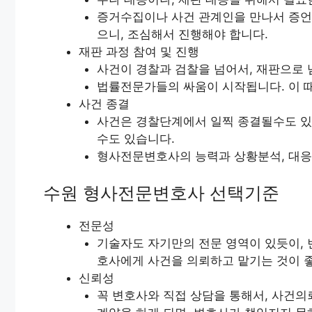
증거수집이나 사건 관계인을 만나서 증언을
으니, 조심해서 진행해야 합니다.
재판 과정 참여 및 진행
사건이 경찰과 검찰을 넘어서, 재판으로 
법률전문가들의 싸움이 시작됩니다. 이 
사건 종결
사건은 경찰단계에서 일찍 종결될수도 있고
수도 있습니다.
형사전문변호사의 능력과 상황분석, 대응
수원 형사전문변호사 선택기준
전문성
기술자도 자기만의 전문 영역이 있듯이, 
호사에게 사건을 의뢰하고 맡기는 것이 
신뢰성
꼭 변호사와 직접 상담을 통해서, 사건의