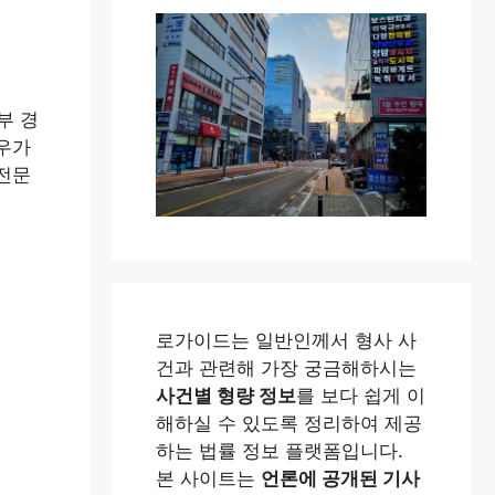
부 경
경우가
사전문
로가이드는 일반인께서 형사 사
건과 관련해 가장 궁금해하시는
사건별 형량 정보
를 보다 쉽게 이
해하실 수 있도록 정리하여 제공
하는 법률 정보 플랫폼입니다.
본 사이트는
언론에 공개된 기사