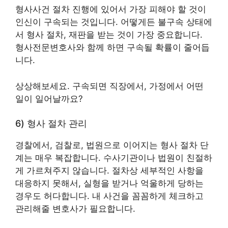
형사사건 절차 진행에 있어서 가장 피해야 할 것이
인신이 구속되는 것입니다. 어떻게든 불구속 상태에
서 형사 절차, 재판을 받는 것이 가장 중요합니다.
형사전문변호사와 함께 하면 구속될 확률이 줄어듭
니다.
상상해보세요. 구속되면 직장에서, 가정에서 어떤
일이 일어날까요?
6) 형사 절차 관리
경찰에서, 검찰로, 법원으로 이어지는 형사 절차 단
계는 매우 복잡합니다. 수사기관이나 법원이 친절하
게 가르쳐주지 않습니다. 절차상 세부적인 사항을
대응하지 못해서, 실형을 받거나 억울하게 당하는
경우도 허다합니다. 내 사건을 꼼꼼하게 체크하고
관리해줄 변호사가 필요합니다.