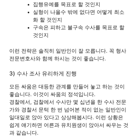
집행유예를 목표로 할 것인지
실형이 나올수 밖에 없다면 어떻게 최소
화 할 것인지
구속은 피하고 불구속 수사를 목표로 할
것인지
이런 전략은 솔직히 일반인이 잘 모릅니다. 꼭 형사
전문변호사와 함께 하시는 것이 좋습니다.
3) 수사 조사 유리하게 진행
모든 싸움은 대등한 관계를 만들어 놓고 하는 것이
좋습니다. 이것이 싸움의 정석입니다.
경찰에서, 검찰에서 수사만 몇 십년을 한 수사 전문
가와 경찰서 문턱 한 번 넘어본 적이 없는 일반인이
일대일로 앉아 있다고 상상해봅시다. 이런 상황은
쉽게 얘기하면 어른과 유치원생이 앉아서 싸우는 것
과 같습니다.