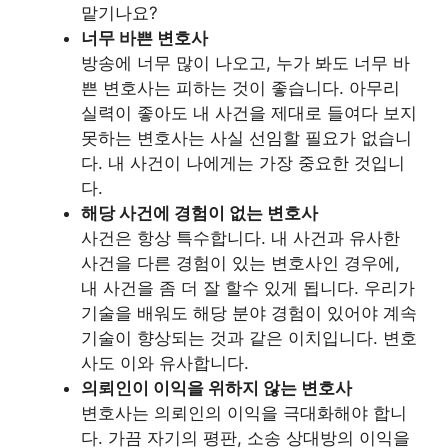
맡기나요?
너무 바쁜 변호사
방송에 너무 많이 나오고, 누가 봐도 너무 바
쁜 변호사는 피하는 것이 좋습니다. 아무리
실력이 좋아도 내 사건을 제대로 들여다 보지
못하는 변호사는 사실 선임할 필요가 없습니
다. 내 사건이 나에게는 가장 중요한 것입니
다.
해당 사건에 경험이 없는 변호사
사건은 항상 특수합니다. 내 사건과 유사한
사건을 다른 경험이 있는 변호사인 경우에,
내 사건을 좀 더 잘 할수 있게 됩니다. 우리가
기술을 배워도 해당 분야 경험이 있어야 계속
기술이 향상되는 것과 같은 이치입니다. 변호
사도 이와 유사합니다.
의뢰인이 이익을 위하지 않는 변호사
변호사는 의뢰인의 이익을 극대화해야 합니
다. 가끔 자기의 평판, 소송 상대방의 이익을