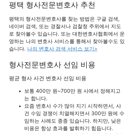
평택 형사전문변호사 추천
평택의 형사전문변호사를 찾는 방법은 구글 검색,
네이버 검색, 또는 경찰서나 검찰청 주위에서 지도
로 찾아볼수 있습니다. 또는 대한변호사협회에서 운
영하는 나의 변호사 서비스를 통해서 찾아볼수도 있
습니다.
나의 변호사 검색 서비스 보기>
형사전문변호사 선임 비용
평균 형사 사건 변호사 선임 비용
보통 400만 원~700만 원 사에서 정해지고
는 합니다.
요즘 변호사 수가 많아 지기 시작하면서, 사
건 수임 경쟁이 치열해지면서 300만 원에 수
임하는 사례도 종종 있습니다. 하지만, 낮은
비용은 항상 효과를 발휘하기 힘듭니다.