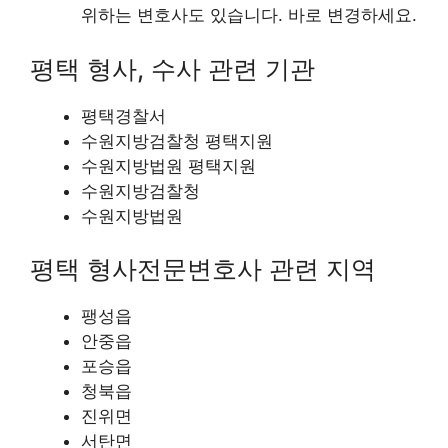
위하는 변호사도 있습니다. 바로 변경하세요.
평택 형사, 수사 관련 기관
평택경찰서
수원지방검찰청 평택지원
수원지방법원 평택지원
수원지방검찰청
수원지방법원
평택 형사전문변호사 관련 지역
팽성읍
안중읍
포승읍
청북읍
진위면
서탄면