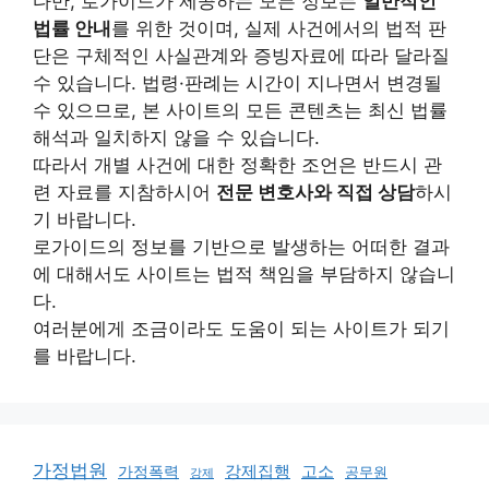
다만, 로가이드가 제공하는 모든 정보는
일반적인
법률 안내
를 위한 것이며, 실제 사건에서의 법적 판
단은 구체적인 사실관계와 증빙자료에 따라 달라질
수 있습니다. 법령·판례는 시간이 지나면서 변경될
수 있으므로, 본 사이트의 모든 콘텐츠는 최신 법률
해석과 일치하지 않을 수 있습니다.
따라서 개별 사건에 대한 정확한 조언은 반드시 관
련 자료를 지참하시어
전문 변호사와 직접 상담
하시
기 바랍니다.
로가이드의 정보를 기반으로 발생하는 어떠한 결과
에 대해서도 사이트는 법적 책임을 부담하지 않습니
다.
여러분에게 조금이라도 도움이 되는 사이트가 되기
를 바랍니다.
가정법원
강제집행
고소
가정폭력
공무원
강제