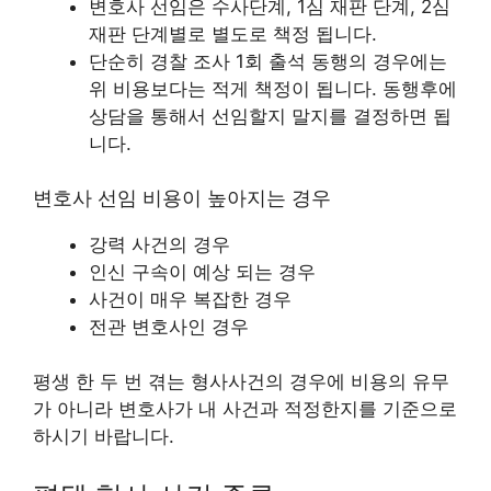
변호사 선임은 수사단계, 1심 재판 단계, 2심
재판 단계별로 별도로 책정 됩니다.
단순히 경찰 조사 1회 출석 동행의 경우에는
위 비용보다는 적게 책정이 됩니다. 동행후에
상담을 통해서 선임할지 말지를 결정하면 됩
니다.
변호사 선임 비용이 높아지는 경우
강력 사건의 경우
인신 구속이 예상 되는 경우
사건이 매우 복잡한 경우
전관 변호사인 경우
평생 한 두 번 겪는 형사사건의 경우에 비용의 유무
가 아니라 변호사가 내 사건과 적정한지를 기준으로
하시기 바랍니다.