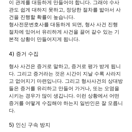
이 관계를 대등하게 만들어야 합니다. 그래야 수사
관도 쉽게 대하지 못하고, 정당한 절차를 밟아서 사
건을 진행할 확률이 높습니다.
형사전문변호사를 대동하게 되면, 형사 사건 진행
절차에 있어서 유리하게 사건을 끌어 갈수 있는 기
본적 상황이 만들어지게 됩니다.
4) 증거 수집
형사 사건은 증거로 말하고, 증거로 평가 받게 됩니
다. 그리고 증거라는 것은 시간이 지날 수록 사라지
고 없어지기 마련입니다. 그리고 형사사건의 상대방
들은 증거를 유리하고 만들어 가거나, 또는 오염을
시키는 경우가 많이 생깁니다. 이런 상황에서 어떤
증거를 어떻게 수집해야 하는지 일반인은 잘 모릅니
다.
5) 인신 구속 방지