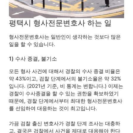
평택시 형사전문변호사 하는 일
형사전문변호사는 일반인이 생각하는 것보다 많은
일을 할 수 있습니다.
1) 수사 종결, 불기소
모든 형사 사건에 대해서 경찰의 수사 종결 비율은
약 43%이고, 검찰 단계에서의 불기소율은 약 32%
입니다. (2021년 기준, 비 통계는 변합니다.) 이제는
경찰이 수사종결을 할 수 있는 권한을 확보하였기
때문에, 경찰 단계에서부터 최대한 형사전문변호사
를 선임하여 대응하는 것이 최고입니다.
가끔 검찰 출신 변호사가 경찰 단계 조사는 대충하
고, 결국은 검찰에서 사건을 제대로 대응해야 한다