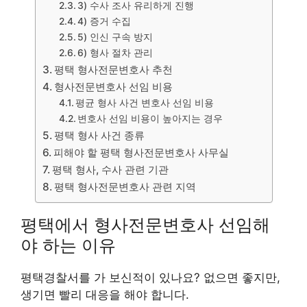
3) 수사 조사 유리하게 진행
4) 증거 수집
5) 인신 구속 방지
6) 형사 절차 관리
평택 형사전문변호사 추천
형사전문변호사 선임 비용
평균 형사 사건 변호사 선임 비용
변호사 선임 비용이 높아지는 경우
평택 형사 사건 종류
피해야 할 평택 형사전문변호사 사무실
평택 형사, 수사 관련 기관
평택 형사전문변호사 관련 지역
평택에서 형사전문변호사 선임해
야 하는 이유
평택경찰서를 가 보신적이 있나요? 없으면 좋지만,
생기면 빨리 대응을 해야 합니다.