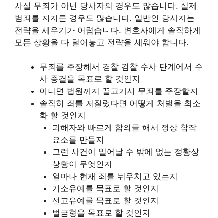
사실 무죄가 아닌 당사자의 경우도 많습니다. 실제
범죄를 저지른 경우도 많습니다. 일반인 당사자는
전략을 세우기가 어렵습니다. 변호사에게 솔직하게
모든 상황을 다 털어놓고 전략을 세워야 합니다.
무죄를 주장해서 경찰 검찰 수사 단계에서 수
사 종결을 목표로 할 것인지
아니면 법원까지 끌고가서 무죄를 주장할지
솔직히 죄를 저질렀다면 어떻게 처벌을 최소
화 할 것인지
피해자와 빠르게 합의를 해서 정상 참작
요소를 만들지
그런 사건이 일어날 수 밖에 없는 정황상
상황이 무엇인지
얼마나 현재 죄를 뉘우치고 있는지
기소유예를 목표로 할 것인지
선고유예를 목표로 할 것인지
벌금형을 목표로 할 것인지