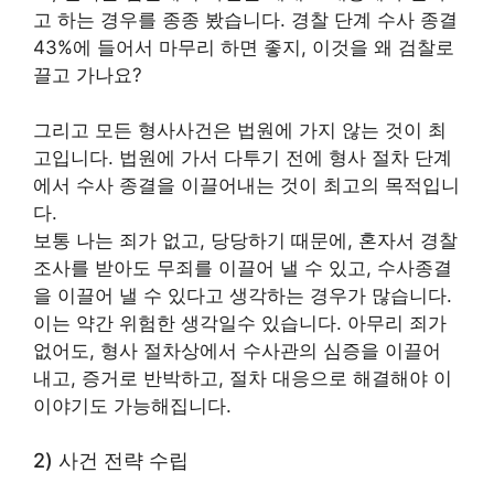
고 하는 경우를 종종 봤습니다. 경찰 단계 수사 종결
43%에 들어서 마무리 하면 좋지, 이것을 왜 검찰로
끌고 가나요?
그리고 모든 형사사건은 법원에 가지 않는 것이 최
고입니다. 법원에 가서 다투기 전에 형사 절차 단계
에서 수사 종결을 이끌어내는 것이 최고의 목적입니
다.
보통 나는 죄가 없고, 당당하기 때문에, 혼자서 경찰
조사를 받아도 무죄를 이끌어 낼 수 있고, 수사종결
을 이끌어 낼 수 있다고 생각하는 경우가 많습니다.
이는 약간 위험한 생각일수 있습니다. 아무리 죄가
없어도, 형사 절차상에서 수사관의 심증을 이끌어
내고, 증거로 반박하고, 절차 대응으로 해결해야 이
이야기도 가능해집니다.
2) 사건 전략 수립