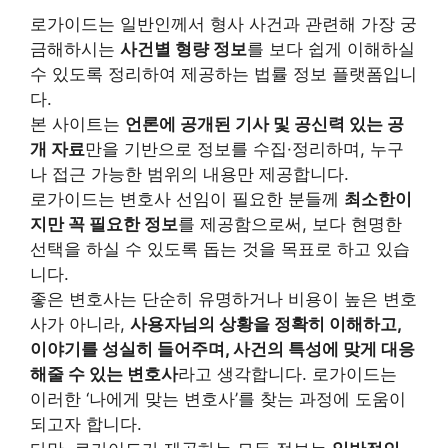
로가이드는 일반인께서 형사 사건과 관련해 가장 궁
금해하시는
사건별 형량 정보
를 보다 쉽게 이해하실
수 있도록 정리하여 제공하는 법률 정보 플랫폼입니
다.
본 사이트는
언론에 공개된 기사 및 공신력 있는 공
개 자료
만을 기반으로 정보를 수집·정리하며, 누구
나 접근 가능한 범위의 내용만 제공합니다.
로가이드는 변호사 선임이 필요한 분들께
최소한이
지만 꼭 필요한 정보
를 제공함으로써, 보다 현명한
선택을 하실 수 있도록 돕는 것을 목표로 하고 있습
니다.
좋은 변호사는 단순히 유명하거나 비용이 높은 변호
사가 아니라,
사용자님의 상황을 정확히 이해하고,
이야기를 성실히 들어주며, 사건의 특성에 맞게 대응
해줄 수 있는 변호사
라고 생각합니다. 로가이드는
이러한 ‘나에게 맞는 변호사’를 찾는 과정에 도움이
되고자 합니다.