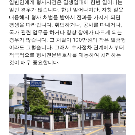
일반인에게 형사사건은 일생일대에 한번 일어나는
일인 경우가 많습니다. 한번 일어나지만, 자칫 잘못
대응해서 형사 처벌을 받아서 전과를 가지게 되면
평생을 따라갑니다. 취업하거나, 공사를 따내거나,
국가 관련 업무를 하거나 항상 장애가 따르게 되는
경우가 많습니다. 그 처벌이 100만원의 작은 벌금형
이라도 그렇습니다. 그래서 수사절차 단계에서부터
적극적으로 형사전문변호사를 대동하여 처리하는
것이 매우 중요합니다.