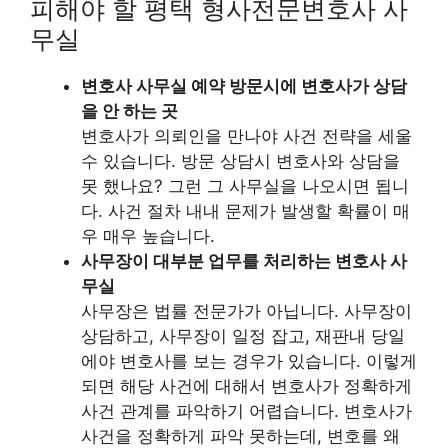
피해야 할 평택 형사전문변호사 사
무실
변호사 사무실 예약 방문시에 변호사가 상담
을 안 하는 곳
변호사가 의뢰인을 만나야 사건 전략을 세울
수 있습니다. 방문 상담시 변호사와 상담을
못 했나요? 그런 그 사무실을 나오시면 됩니
다. 사건 절차 내내 문제가 발생할 확률이 매
우 매우 높습니다.
사무장이 대부분 업무를 처리하는 변호사 사
무실
사무장은 법률 전문가가 아닙니다. 사무장이
상담하고, 사무장이 일정 잡고, 재판내 당일
에야 변호사를 보는 경우가 있습니다. 이렇게
되면 해당 사건에 대해서 변호사가 정확하게
사건 관계를 파악하기 어렵습니다. 변호사가
사건을 정확하게 파악 못하는데, 변호를 왜