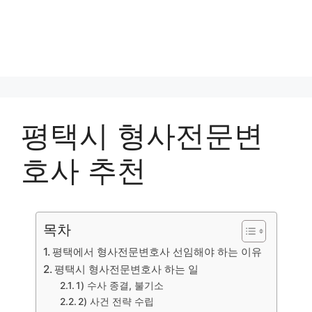
평택시 형사전문변
호사 추천
목차
평택에서 형사전문변호사 선임해야 하는 이유
평택시 형사전문변호사 하는 일
1) 수사 종결, 불기소
2) 사건 전략 수립