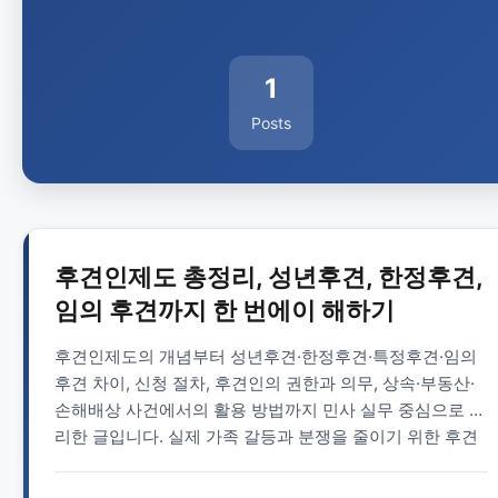
1
Posts
후견인제도 총정리, 성년후견, 한정후견,
임의 후견까지 한 번에이 해하기
후견인제도의 개념부터 성년후견·한정후견·특정후견·임의
후견 차이, 신청 절차, 후견인의 권한과 의무, 상속·부동산·
손해배상 사건에서의 활용 방법까지 민사 실무 중심으로 정
리한 글입니다. 실제 가족 갈등과 분쟁을 줄이기 위한 후견
제도 활용 팁과 FAQ도 함께 제공합니다.