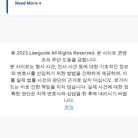
Read More
→
© 2023 Lawguide All Rights Reserved. 본 사이트 콘텐
츠의 무단 도용을 금합니다.
본 사이트는 형사 사건, 민사 사건 등에 대한 기초적인 정보
와 변호사를 선임하기 위한 방법을 간략하게 제공하며, 이
를 실제 법률 사건의 판단의 근거로 삼지 마십시오. 로가이
드는 이로 인한 책임을 지지 않습니다. 실제 사건에 대한 정
확한 판단은 지역 변호사와 상담을 한 후에 내리시기 바랍
니다.
문의