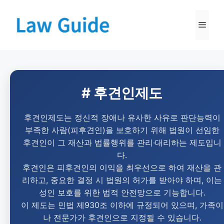
# 후견인제도
후견인제도는 정신적 장애나 유사한 사유로 판단능력이
부족한 사람(피후견인)을 보호하기 위해 법원이 선임한
후견인이 그 재산과 법률행위를 관리·대리하는 제도입니
다.
후견인은 피후견인의 이익을 최우선으로 하여 재산을 관
리하고, 중요한 결정 시 법원의 허가를 받아야 하며, 이는
성인 보호를 위한 법적 안전망으로 기능합니다.
이 제도는 민법 제930조 이하에 규정되어 있으며, 가족이
나 전문가가 후견인으로 지정될 수 있습니다.