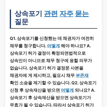
상속포기
관련
자주
묻는
질문
Q1. 상속포기를 신청했는 데 채권자가 여전히
채무를 청구합니다.
어떻게
해야 하나요?
A.
상속포기 허가 결정이 확정되면법적으로
상속인이 아니므로 채무 청구에 응할 의무가
없습니다. 상속포기 허가 결정문 사본을
채권자에 게 제시하고, 필요시 채무
부존재
확인 소송을 제기할 수 있습니다.
Q2. 상속포기
신청 후 상속재산을 받으면
어떻게
되나요?
A.
상속포기 후 상속재산을 받으면 상속포기가
무효가 될 수 있습니다. 따라서 상속포기 허가