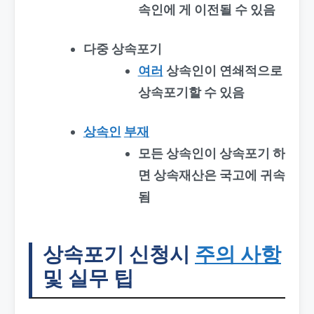
속인에 게 이전될 수 있음
다중 상속포기
여러
상속인이 연쇄적으로
상속포기할 수 있음
상속인
부재
모든 상속인이 상속포기 하
면 상속재산은 국고에 귀속
됨
상속포기 신청시
주의 사항
및 실무 팁