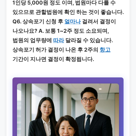
1인당 5,000원 정도 이며, 법원마다 다를 수
있으므로 관할법원에 확인 하는 것이 좋습니다.
Q6. 상속포기 신청 후
얼마나
걸려서 결정이
나오나요?
A. 보통 1~2주 정도 소요되며,
법원의 업무량에
따라
달라질 수 있습니다.
상속포기 허가 결정이 나온 후 2주의
항고
기간이 지나면 결정이 확정됩니다.