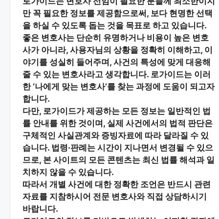
로가이드는 변호사 선임이 필요한 분들께
최소한이지
만 꼭 필요한 정보
를 제공함으로써, 보다 현명한 선택
을 하실 수 있도록 돕는 것을 목표로 하고 있습니다.
좋은 변호사는 단순히 유명하거나 비용이 높은 변호
사가 아니라,
사용자님의 상황을 정확히 이해하고, 이
야기를 성실히 들어주며, 사건의 특성에 맞게 대응해
줄 수 있는 변호사
라고 생각합니다. 로가이드는 이러
한 ‘나에게 맞는 변호사’를 찾는 과정에 도움이 되고자
합니다.
다만, 로가이드가 제공하는 모든 정보는
일반적인 법
률 안내
를 위한 것이며, 실제 사건에서의 법적 판단은
구체적인 사실관계와 증빙자료에 따라 달라질 수 있
습니다. 법령·판례는 시간이 지나면서 변경될 수 있으
므로, 본 사이트의 모든 콘텐츠는 최신 법률 해석과 일
치하지 않을 수 있습니다.
따라서 개별 사건에 대한 정확한 조언은 반드시 관련
자료를 지참하시어
전문 변호사와 직접 상담
하시기
바랍니다.