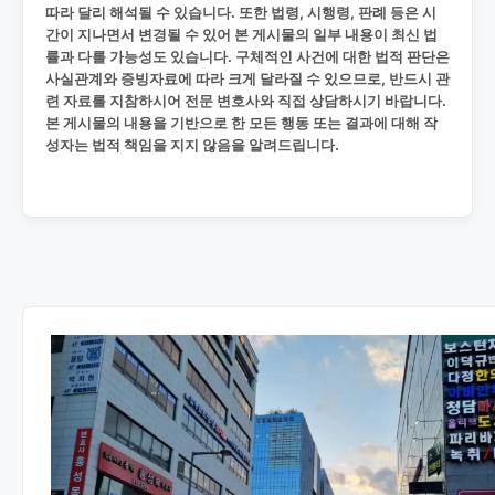
따라 달리 해석될 수 있습니다. 또한 법령, 시행령, 판례 등은 시
간이 지나면서 변경될 수 있어 본 게시물의 일부 내용이 최신 법
률과 다를 가능성도 있습니다. 구체적인 사건에 대한 법적 판단은
사실관계와 증빙자료에 따라 크게 달라질 수 있으므로, 반드시 관
련 자료를 지참하시어 전문 변호사와 직접 상담하시기 바랍니다.
본 게시물의 내용을 기반으로 한 모든 행동 또는 결과에 대해 작
성자는 법적 책임을 지지 않음을 알려드립니다.