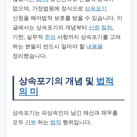
없으며, 가정법원에 정식으로
상속포기
신청을 해야법적 보호를 받을 수 있습니다. 이
글에서는 상속포기의 개념부터
신청
절차
,
기한, 실무적
주의
사항까지 상속포기를 고려
하는 분들이 반드시 알아야 할
내용을
정리했습니다.
상속포기의 개념 및
법적
의 미
상속포기는 피상속인이 남긴 재산과 채무를
모두
거부
하는
법적
행위입니다.