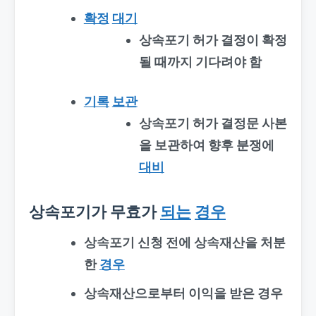
확정
대기
상속포기 허가 결정이 확정
될 때까지 기다려야 함
기록
보관
상속포기 허가 결정문 사본
을 보관하여 향후 분쟁에
대비
상속포기가 무효가
되는
경우
상속포기 신청 전에 상속재산을 처분
한
경우
상속재산으로부터 이익을 받은 경우