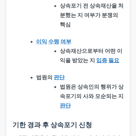
상속포기 전 상속재산을 처
분했는 지 여부가 분쟁의
핵심
이익
수령
여부
상속재산으로부터 어떤 이
익을 받았는 지
입증
필요
법원의
판단
법원은 상속인의 행위가 상
속포기의 사와 모순되는 지
판단
기한 경과 후 상속포기 신청