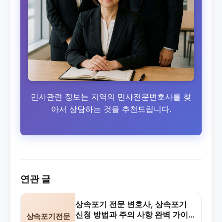
민사관련 정보는 지역의 민사전문변호사를 찾
아서 상담하는 것을 추천드립니다.
연관 글
상속포기 전문 변호사, 상속포기
신청 방법과 주의 사항 완벽 가이
상속포기전문