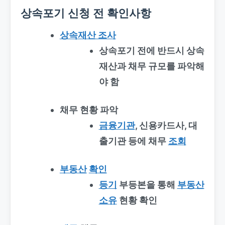
상속포기 신청 전 확인사항
상속재산 조사
상속포기 전에 반드시 상속
재산과 채무 규모를 파악해
야 함
채무 현황 파악
금융기관
, 신용카드사, 대
출기관 등에 채무
조회
부동산
확인
등기
부등본을 통해
부동산
소유
현황 확인