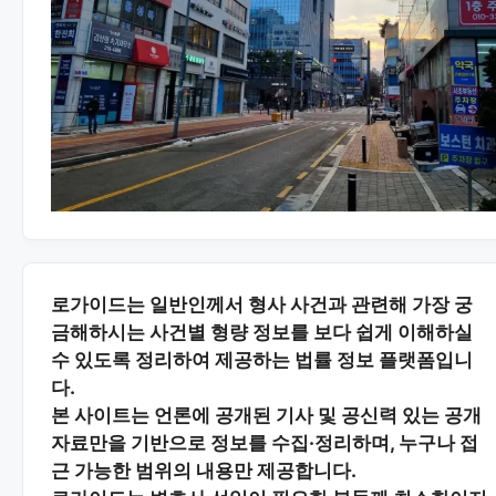
로가이드는 일반인께서 형사 사건과 관련해 가장 궁
금해하시는
사건별 형량 정보
를 보다 쉽게 이해하실
수 있도록 정리하여 제공하는 법률 정보 플랫폼입니
다.
본 사이트는
언론에 공개된 기사 및 공신력 있는 공개
자료
만을 기반으로 정보를 수집·정리하며, 누구나 접
근 가능한 범위의 내용만 제공합니다.