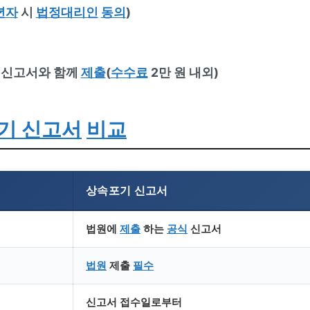
년자
시
법정대리인
동의
)
 신고서와 함께
제출
(
수수료
2만 원 내외)
기 신고서
비교
상속포기 신고서
법원에
제출
하는
공식
신고서
법원
제출
필수
신고서 접수일로부터