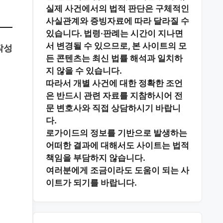
실제 사건에서의 법적 판단은 구체적인
사실관계와 증빙자료에 따라 달라질 수
있습니다. 법령·판례는 시간이 지나면
서 변경될 수 있으므로, 본 사이트의 모
작성
든 콘텐츠는 최신 법률 해석과 일치하
지 않을 수 있습니다.
따라서 개별 사건에 대한 정확한 조언
은 반드시 관련 자료를 지참하시어
전
문 변호사와 직접 상담
하시기 바랍니
다.
로가이드의 정보를 기반으로 발생하는
어떠한 결과에 대해서도 사이트는 법적
책임을 부담하지 않습니다.
여러분에게 조금이라도 도움이 되는 사
이트가 되기를 바랍니다.