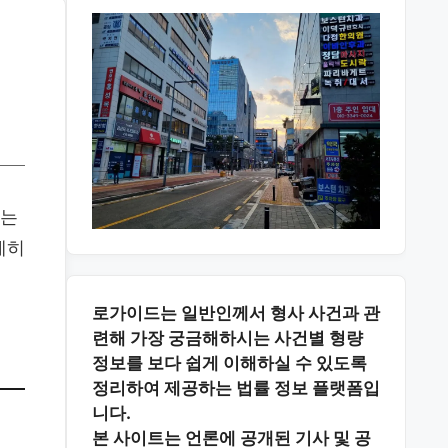
서는
세히
로가이드는 일반인께서 형사 사건과 관
련해 가장 궁금해하시는
사건별 형량
정보
를 보다 쉽게 이해하실 수 있도록
정리하여 제공하는 법률 정보 플랫폼입
니다.
본 사이트는
언론에 공개된 기사 및 공