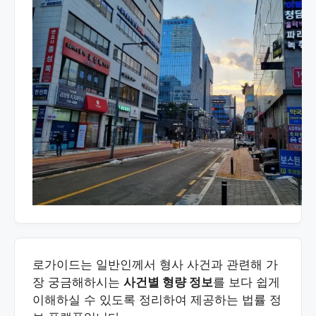
로가이드는 일반인께서 형사 사건과 관련해 가
장 궁금해하시는
사건별 형량 정보
를 보다 쉽게
이해하실 수 있도록 정리하여 제공하는 법률 정