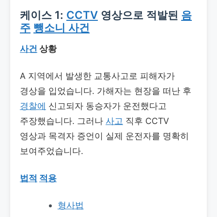
케이스 1:
CCTV
영상으로 적발된
음
주
뺑소니 사건
사건
상황
A 지역에서 발생한 교통사고로 피해자가
경상을 입었습니다. 가해자는 현장을 떠난 후
경찰에
신고되자 동승자가 운전했다고
주장했습니다. 그러나
사고
직후 CCTV
영상과 목격자 증언이 실제 운전자를 명확히
보여주었습니다.
법적
적용
형사법