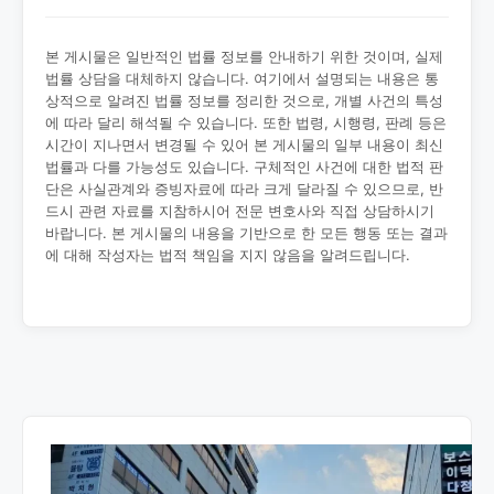
본 게시물은 일반적인 법률 정보를 안내하기 위한 것이며, 실제
법률 상담을 대체하지 않습니다. 여기에서 설명되는 내용은 통
상적으로 알려진 법률 정보를 정리한 것으로, 개별 사건의 특성
에 따라 달리 해석될 수 있습니다. 또한 법령, 시행령, 판례 등은
시간이 지나면서 변경될 수 있어 본 게시물의 일부 내용이 최신
법률과 다를 가능성도 있습니다. 구체적인 사건에 대한 법적 판
단은 사실관계와 증빙자료에 따라 크게 달라질 수 있으므로, 반
드시 관련 자료를 지참하시어 전문 변호사와 직접 상담하시기
바랍니다. 본 게시물의 내용을 기반으로 한 모든 행동 또는 결과
에 대해 작성자는 법적 책임을 지지 않음을 알려드립니다.