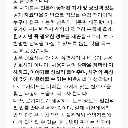
보 플랫폼입니다.
본 사이트는
언론에 공개된 기사 및 공신력 있는
공개 자료
만을 기반으로 정보를 수집·정리하며,
누구나 접근 가능한 범위의 내용만 제공합니다.
로가이드는 변호사 선임이 필요한 분들께
최소
한이지만 꼭 필요한 정보
를 제공함으로써, 보다
현명한 선택을 하실 수 있도록 돕는 것을 목표
로 하고 있습니다.
좋은 변호사는 단순히 유명하거나 비용이 높은
변호사가 아니라,
사용자님의 상황을 정확히 이
해하고, 이야기를 성실히 들어주며, 사건의 특성
에 맞게 대응해줄 수 있는 변호사
라고 생각합니
다. 로가이드는 이러한 ‘나에게 맞는 변호사’를
찾는 과정에 도움이 되고자 합니다.
다만, 로가이드가 제공하는 모든 정보는
일반적
인 법률 안내
를 위한 것이며, 실제 사건에서의
법적 판단은 구체적인 사실관계와 증빙자료에
따라 달라질 수 있습니다. 법령·판례는 시간이