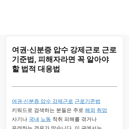
여권·신분증 압수 강제근로 근로
기준법, 피해자라면 꼭 알아야
할 법적 대응법
여권·신분증 압수 강제근로
근로기준법
키워드로 검색하는 분들은 주로
해외
취업
사기나
국내
노동
착취 피해를 겪거나
우려하는 경우가 많습니다. 이 글에서는