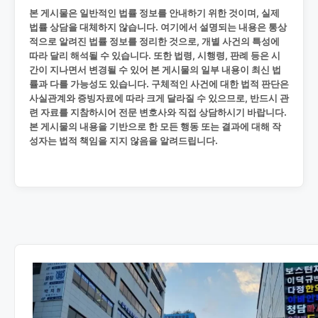
본 게시물은 일반적인 법률 정보를 안내하기 위한 것이며, 실제
법률 상담을 대체하지 않습니다. 여기에서 설명되는 내용은 통상
적으로 알려진 법률 정보를 정리한 것으로, 개별 사건의 특성에
따라 달리 해석될 수 있습니다. 또한 법령, 시행령, 판례 등은 시
간이 지나면서 변경될 수 있어 본 게시물의 일부 내용이 최신 법
률과 다를 가능성도 있습니다. 구체적인 사건에 대한 법적 판단은
사실관계와 증빙자료에 따라 크게 달라질 수 있으므로, 반드시 관
련 자료를 지참하시어 전문 변호사와 직접 상담하시기 바랍니다.
본 게시물의 내용을 기반으로 한 모든 행동 또는 결과에 대해 작
성자는 법적 책임을 지지 않음을 알려드립니다.