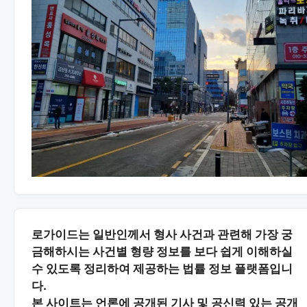
로가이드는 일반인께서 형사 사건과 관련해 가장 궁
금해하시는
사건별 형량 정보
를 보다 쉽게 이해하실
수 있도록 정리하여 제공하는 법률 정보 플랫폼입니
다.
본 사이트는
언론에 공개된 기사 및 공신력 있는 공개