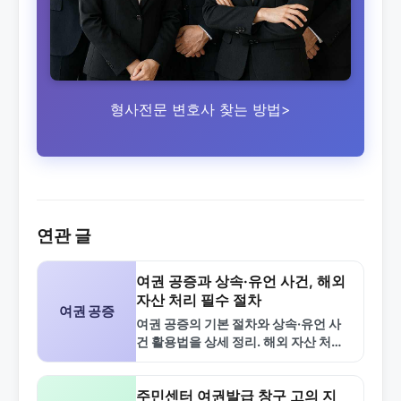
형사전문 변호사 찾는 방법>
연관 글
여권 공증과 상속·유언 사건, 해외
자산 처리 필수 절차
여권 공증
여권 공증의 기본 절차와 상속·유언 사
건 활용법을 상세 정리. 해외 자산 처리
시 필수 서류 준비 팁과 비용 비교 포함.
주민센터 여권발급 창구 고의 지