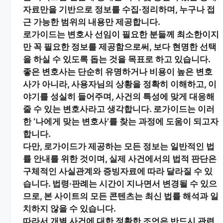
자료
만을 기반으로 정보를 수집·정리하며, 누구나 접
근 가능한 범위의 내용만 제공합니다.
로가이드는 변호사 선임이 필요한 분들께
최소한이지
만 꼭 필요한 정보
를 제공함으로써, 보다 현명한 선택
을 하실 수 있도록 돕는 것을 목표로 하고 있습니다.
좋은 변호사는 단순히 유명하거나 비용이 높은 변호
사가 아니라,
사용자님의 상황을 정확히 이해하고, 이
야기를 성실히 들어주며, 사건의 특성에 맞게 대응해
줄 수 있는 변호사
라고 생각합니다. 로가이드는 이러
한 ‘나에게 맞는 변호사’를 찾는 과정에 도움이 되고자
합니다.
다만, 로가이드가 제공하는 모든 정보는
일반적인 법
률 안내
를 위한 것이며, 실제 사건에서의 법적 판단은
구체적인 사실관계와 증빙자료에 따라 달라질 수 있
습니다. 법령·판례는 시간이 지나면서 변경될 수 있으
므로, 본 사이트의 모든 콘텐츠는 최신 법률 해석과 일
치하지 않을 수 있습니다.
따라서 개별 사건에 대한 정확한 조언은 반드시 관련