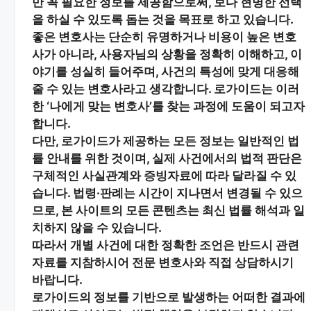
만 꼭 필요한 정보
를 제공함으로써, 보다 현명한 선택
을 하실 수 있도록 돕는 것을 목표로 하고 있습니다.
좋은 변호사는 단순히 유명하거나 비용이 높은 변호
사가 아니라,
사용자님의 상황을 정확히 이해하고, 이
야기를 성실히 들어주며, 사건의 특성에 맞게 대응해
줄 수 있는 변호사
라고 생각합니다. 로가이드는 이러
한 ‘나에게 맞는 변호사’를 찾는 과정에 도움이 되고자
합니다.
다만, 로가이드가 제공하는 모든 정보는
일반적인 법
률 안내
를 위한 것이며, 실제 사건에서의 법적 판단은
구체적인 사실관계와 증빙자료에 따라 달라질 수 있
습니다. 법령·판례는 시간이 지나면서 변경될 수 있으
므로, 본 사이트의 모든 콘텐츠는 최신 법률 해석과 일
치하지 않을 수 있습니다.
따라서 개별 사건에 대한 정확한 조언은 반드시 관련
자료를 지참하시어
전문 변호사와 직접 상담
하시기
바랍니다.
로가이드의 정보를 기반으로 발생하는 어떠한 결과에