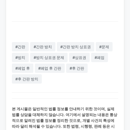
#간판
#간판 방치
#간판 방치 상표권
#문제
#방치
#방치 상표권 문제
#상표권
#폐업
#폐업 후
#폐업 후 간판
#후 간판
#후 간판 방치
본 게시물은 일반적인 법률 정보를 안내하기 위한 것이며, 실제
법률 상담을 대체하지 않습니다. 여기에서 설명되는 내용은 통상
적으로 알려진 법률 정보를 정리한 것으로, 개별 사건의 특성에
따라 달리 해석될 수 있습니다. 또한 법령, 시행령, 판례 등은 시