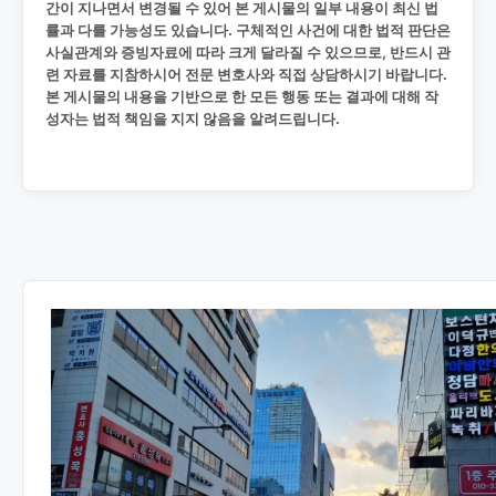
간이 지나면서 변경될 수 있어 본 게시물의 일부 내용이 최신 법
률과 다를 가능성도 있습니다. 구체적인 사건에 대한 법적 판단은
사실관계와 증빙자료에 따라 크게 달라질 수 있으므로, 반드시 관
련 자료를 지참하시어 전문 변호사와 직접 상담하시기 바랍니다.
본 게시물의 내용을 기반으로 한 모든 행동 또는 결과에 대해 작
성자는 법적 책임을 지지 않음을 알려드립니다.