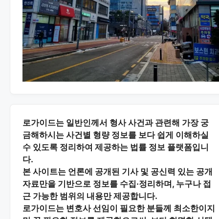
로가이드는 일반인께서 형사 사건과 관련해 가장 궁
금해하시는
사건별 형량 정보
를 보다 쉽게 이해하실
수 있도록 정리하여 제공하는 법률 정보 플랫폼입니
다.
본 사이트는
언론에 공개된 기사 및 공신력 있는 공개
자료
만을 기반으로 정보를 수집·정리하며, 누구나 접
근 가능한 범위의 내용만 제공합니다.
로가이드는 변호사 선임이 필요한 분들께
최소한이지