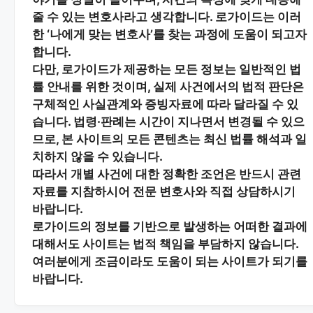
줄 수 있는 변호사
라고 생각합니다. 로가이드는 이러
한 ‘나에게 맞는 변호사’를 찾는 과정에 도움이 되고자
합니다.
다만, 로가이드가 제공하는 모든 정보는
일반적인 법
률 안내
를 위한 것이며, 실제 사건에서의 법적 판단은
구체적인 사실관계와 증빙자료에 따라 달라질 수 있
습니다. 법령·판례는 시간이 지나면서 변경될 수 있으
므로, 본 사이트의 모든 콘텐츠는 최신 법률 해석과 일
치하지 않을 수 있습니다.
따라서 개별 사건에 대한 정확한 조언은 반드시 관련
자료를 지참하시어
전문 변호사와 직접 상담
하시기
바랍니다.
로가이드의 정보를 기반으로 발생하는 어떠한 결과에
대해서도 사이트는 법적 책임을 부담하지 않습니다.
여러분에게 조금이라도 도움이 되는 사이트가 되기를
바랍니다.