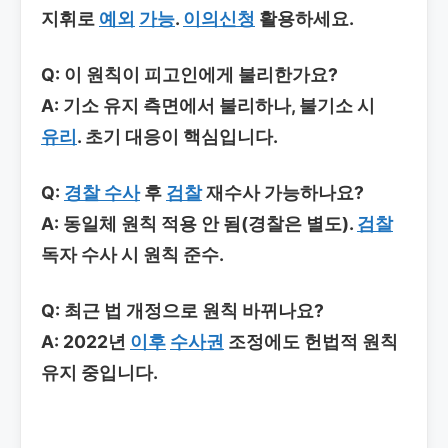
지휘로
예외
가능
.
이의신청
활용하세요.
Q: 이 원칙이 피고인에게 불리한가요?
A: 기소 유지 측면에서 불리하나, 불기소 시
유리
. 초기 대응이 핵심입니다.
Q:
경찰 수사
후
검찰
재수사 가능하나요?
A: 동일체 원칙 적용 안 됨(경찰은 별도).
검찰
독자 수사 시 원칙 준수.
Q: 최근 법 개정으로 원칙 바뀌나요?
A: 2022년
이후
수사권
조정에도 헌법적 원칙
유지 중입니다.