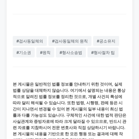
#검사동일체의
#검사동일체의 원칙
#공소유지
#기소권
#원칙
#형사소송법
#형사절차 팁
본 게시물은 일반적인 법률 정보를 안내하기 위한 것이며, 실제
법률 상담을 대체하지 않습니다. 여기에서 설명되는 내용은 통상
적으로 알려진 법률 정보를 정리한 것으로, 개별 사건의 특성에
따라 달리 해석될 수 있습니다. 또한 법령, 시행령, 판례 등은 시
간이 지나면서 변경될 수 있어 본 게시물의 일부 내용이 최신 법
률과 다를 가능성도 있습니다. 구체적인 사건에 대한 법적 판단은
사실관계와 증빙자료에 따라 크게 달라질 수 있으므로, 반드시 관
련 자료를 지참하시어 전문 변호사와 직접 상담하시기 바랍니다.
본 게시물의 내용을 기반으로 한 모든 행동 또는 결과에 대해 작