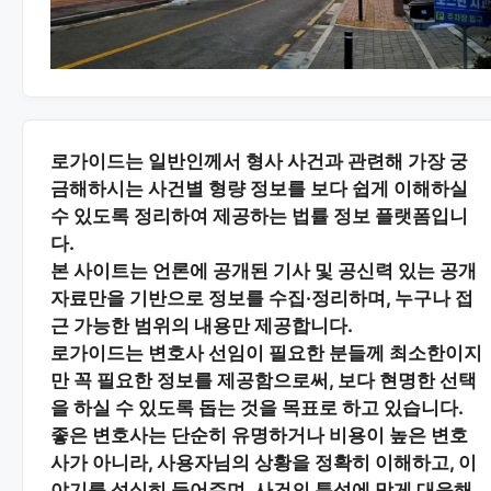
로가이드는 일반인께서 형사 사건과 관련해 가장 궁
금해하시는
사건별 형량 정보
를 보다 쉽게 이해하실
수 있도록 정리하여 제공하는 법률 정보 플랫폼입니
다.
본 사이트는
언론에 공개된 기사 및 공신력 있는 공개
자료
만을 기반으로 정보를 수집·정리하며, 누구나 접
근 가능한 범위의 내용만 제공합니다.
로가이드는 변호사 선임이 필요한 분들께
최소한이지
만 꼭 필요한 정보
를 제공함으로써, 보다 현명한 선택
을 하실 수 있도록 돕는 것을 목표로 하고 있습니다.
좋은 변호사는 단순히 유명하거나 비용이 높은 변호
사가 아니라,
사용자님의 상황을 정확히 이해하고, 이
야기를 성실히 들어주며, 사건의 특성에 맞게 대응해