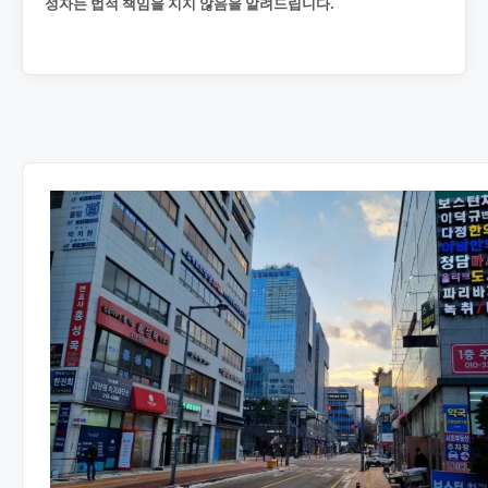
성자는 법적 책임을 지지 않음을 알려드립니다.