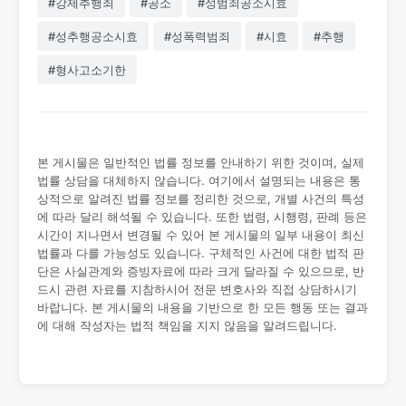
#강제추행죄
#공소
#성범죄공소시효
#성추행공소시효
#성폭력범죄
#시효
#추행
#형사고소기한
본 게시물은 일반적인 법률 정보를 안내하기 위한 것이며, 실제
법률 상담을 대체하지 않습니다. 여기에서 설명되는 내용은 통
상적으로 알려진 법률 정보를 정리한 것으로, 개별 사건의 특성
에 따라 달리 해석될 수 있습니다. 또한 법령, 시행령, 판례 등은
시간이 지나면서 변경될 수 있어 본 게시물의 일부 내용이 최신
법률과 다를 가능성도 있습니다. 구체적인 사건에 대한 법적 판
단은 사실관계와 증빙자료에 따라 크게 달라질 수 있으므로, 반
드시 관련 자료를 지참하시어 전문 변호사와 직접 상담하시기
바랍니다. 본 게시물의 내용을 기반으로 한 모든 행동 또는 결과
에 대해 작성자는 법적 책임을 지지 않음을 알려드립니다.