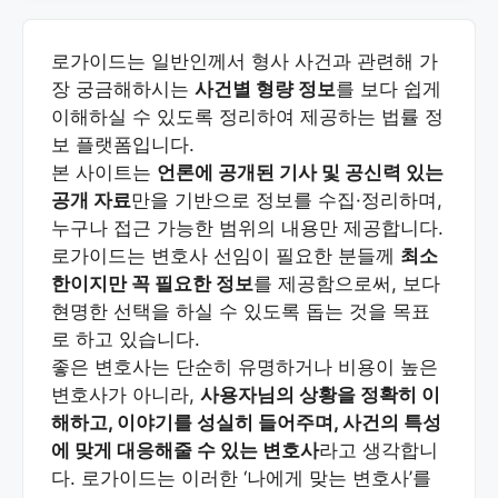
로가이드는 일반인께서 형사 사건과 관련해 가
장 궁금해하시는
사건별 형량 정보
를 보다 쉽게
이해하실 수 있도록 정리하여 제공하는 법률 정
보 플랫폼입니다.
본 사이트는
언론에 공개된 기사 및 공신력 있는
공개 자료
만을 기반으로 정보를 수집·정리하며,
누구나 접근 가능한 범위의 내용만 제공합니다.
로가이드는 변호사 선임이 필요한 분들께
최소
한이지만 꼭 필요한 정보
를 제공함으로써, 보다
현명한 선택을 하실 수 있도록 돕는 것을 목표
로 하고 있습니다.
좋은 변호사는 단순히 유명하거나 비용이 높은
변호사가 아니라,
사용자님의 상황을 정확히 이
해하고, 이야기를 성실히 들어주며, 사건의 특성
에 맞게 대응해줄 수 있는 변호사
라고 생각합니
다. 로가이드는 이러한 ‘나에게 맞는 변호사’를