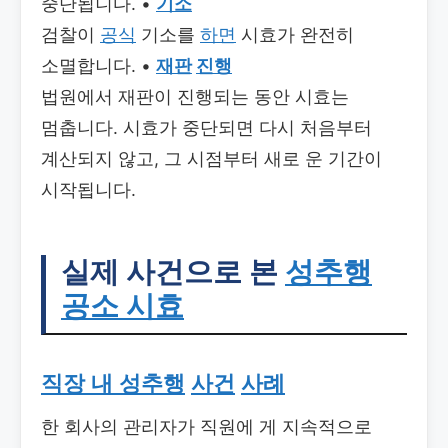
중단됩니다. •
기소
검찰이
공식
기소를
하면
시효가 완전히
소멸합니다. •
재판
진행
법원에서 재판이 진행되는 동안 시효는
멈춥니다. 시효가 중단되면 다시 처음부터
계산되지 않고, 그 시점부터 새로 운 기간이
시작됩니다.
실제 사건으로 본
성추행
공소 시효
직장 내 성추행
사건
사례
한 회사의 관리자가 직원에 게 지속적으로