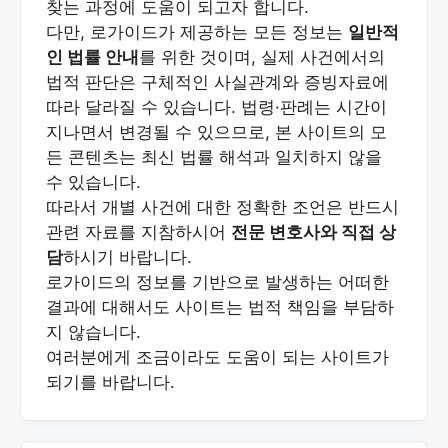
찾는 과정에 도움이 되고자 합니다.
다만, 로가이드가 제공하는 모든 정보는
일반적
인 법률 안내
를 위한 것이며, 실제 사건에서의
법적 판단은 구체적인 사실관계와 증빙자료에
따라 달라질 수 있습니다. 법령·판례는 시간이
지나면서 변경될 수 있으므로, 본 사이트의 모
든 콘텐츠는 최신 법률 해석과 일치하지 않을
수 있습니다.
따라서 개별 사건에 대한 정확한 조언은 반드시
관련 자료를 지참하시어
전문 변호사와 직접 상
담
하시기 바랍니다.
로가이드의 정보를 기반으로 발생하는 어떠한
결과에 대해서도 사이트는 법적 책임을 부담하
지 않습니다.
여러분에게 조금이라도 도움이 되는 사이트가
되기를 바랍니다.