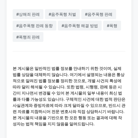
#상해죄 판례
#음주폭행 처벌
#음주폭행 판례
#음주폭행 판례 동향
#음주폭행 해결 방법
#폭행
#폭행죄 판례
본 게시물은 일반적인 법률 정보를 안내하기 위한 것이며, 실제
법률 상담을 대체하지 않습니다. 여기에서 설명되는 내용은 통상
적으로 알려진 법률 정보를 정리한 것으로, 개별 사건의 특성에
따라 달리 해석될 수 있습니다. 또한 법령, 시행령, 판례 등은 시
간이 지나면서 변경될 수 있어 본 게시물의 일부 내용이 최신 법
률과 다를 가능성도 있습니다. 구체적인 사건에 대한 법적 판단은
사실관계와 증빙자료에 따라 크게 달라질 수 있으므로, 반드시 관
련 자료를 지참하시어 전문 변호사와 직접 상담하시기 바랍니다.
본 게시물의 내용을 기반으로 한 모든 행동 또는 결과에 대해 작
성자는 법적 책임을 지지 않음을 알려드립니다.