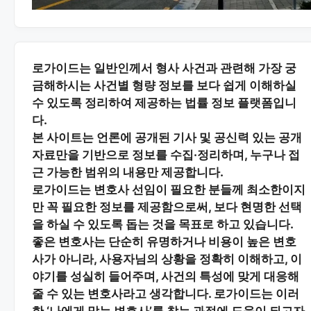
로가이드는 일반인께서 형사 사건과 관련해 가장 궁
금해하시는
사건별 형량 정보
를 보다 쉽게 이해하실
수 있도록 정리하여 제공하는 법률 정보 플랫폼입니
다.
본 사이트는
언론에 공개된 기사 및 공신력 있는 공개
자료
만을 기반으로 정보를 수집·정리하며, 누구나 접
근 가능한 범위의 내용만 제공합니다.
로가이드는 변호사 선임이 필요한 분들께
최소한이지
만 꼭 필요한 정보
를 제공함으로써, 보다 현명한 선택
을 하실 수 있도록 돕는 것을 목표로 하고 있습니다.
좋은 변호사는 단순히 유명하거나 비용이 높은 변호
사가 아니라,
사용자님의 상황을 정확히 이해하고, 이
야기를 성실히 들어주며, 사건의 특성에 맞게 대응해
줄 수 있는 변호사
라고 생각합니다. 로가이드는 이러