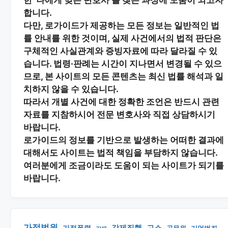
한 ‘나에게 맞는 변호사’를 찾는 과정에 도움이 되고자
합니다.
다만, 로가이드가 제공하는 모든 정보는
일반적인 법
률 안내
를 위한 것이며, 실제 사건에서의 법적 판단은
구체적인 사실관계와 증빙자료에 따라 달라질 수 있
습니다. 법령·판례는 시간이 지나면서 변경될 수 있으
므로, 본 사이트의 모든 콘텐츠는 최신 법률 해석과 일
치하지 않을 수 있습니다.
따라서 개별 사건에 대한 정확한 조언은 반드시 관련
자료를 지참하시어
전문 변호사와 직접 상담
하시기
바랍니다.
로가이드의 정보를 기반으로 발생하는 어떠한 결과에
대해서도 사이트는 법적 책임을 부담하지 않습니다.
여러분에게 조금이라도 도움이 되는 사이트가 되기를
바랍니다.
가정법원
강제집행
고소