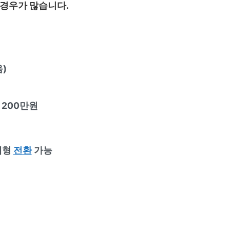
 경우가 많습니다.
)
 200만원
예형
전환
가능