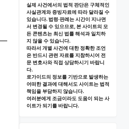
실제 사건에서의 법적 판단은 구체적인
사실관계와 증빙자료에 따라 달라질 수
있습니다. 법령·판례는 시간이 지나면
서 변경될 수 있으므로, 본 사이트의 모
든 콘텐츠는 최신 법률 해석과 일치하
지 않을 수 있습니다.
따라서 개별 사건에 대한 정확한 조언
은 반드시 관련 자료를 지참하시어
전
문 변호사와 직접 상담
하시기 바랍니
다.
로가이드의 정보를 기반으로 발생하는
어떠한 결과에 대해서도 사이트는 법적
책임을 부담하지 않습니다.
여러분에게 조금이라도 도움이 되는 사
이트가 되기를 바랍니다.