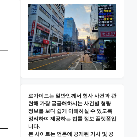
로가이드는 일반인께서 형사 사건과 관
련해 가장 궁금해하시는
사건별 형량
정보
를 보다 쉽게 이해하실 수 있도록
정리하여 제공하는 법률 정보 플랫폼입
니다.
본 사이트는
언론에 공개된 기사 및 공