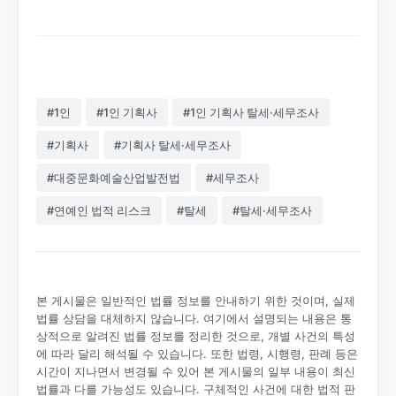
#1인
#1인 기획사
#1인 기획사 탈세·세무조사
#기획사
#기획사 탈세·세무조사
#대중문화예술산업발전법
#세무조사
#연예인 법적 리스크
#탈세
#탈세·세무조사
본 게시물은 일반적인 법률 정보를 안내하기 위한 것이며, 실제
법률 상담을 대체하지 않습니다. 여기에서 설명되는 내용은 통
상적으로 알려진 법률 정보를 정리한 것으로, 개별 사건의 특성
에 따라 달리 해석될 수 있습니다. 또한 법령, 시행령, 판례 등은
시간이 지나면서 변경될 수 있어 본 게시물의 일부 내용이 최신
법률과 다를 가능성도 있습니다. 구체적인 사건에 대한 법적 판