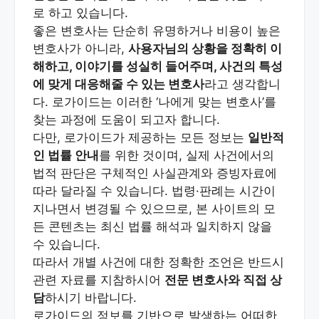
로 하고 있습니다.
좋은 변호사는 단순히 유명하거나 비용이 높은
변호사가 아니라,
사용자님의 상황을 정확히 이
해하고, 이야기를 성실히 들어주며, 사건의 특성
에 맞게 대응해줄 수 있는 변호사
라고 생각합니
다. 로가이드는 이러한 ‘나에게 맞는 변호사’를
찾는 과정에 도움이 되고자 합니다.
다만, 로가이드가 제공하는 모든 정보는
일반적
인 법률 안내
를 위한 것이며, 실제 사건에서의
법적 판단은 구체적인 사실관계와 증빙자료에
따라 달라질 수 있습니다. 법령·판례는 시간이
지나면서 변경될 수 있으므로, 본 사이트의 모
든 콘텐츠는 최신 법률 해석과 일치하지 않을
수 있습니다.
따라서 개별 사건에 대한 정확한 조언은 반드시
관련 자료를 지참하시어
전문 변호사와 직접 상
담
하시기 바랍니다.
로가이드의 정보를 기반으로 발생하는 어떠한