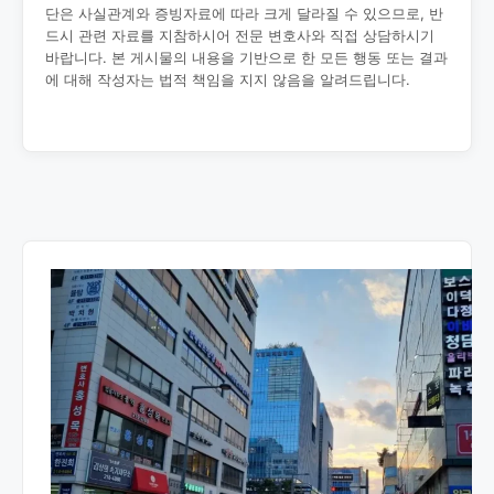
단은 사실관계와 증빙자료에 따라 크게 달라질 수 있으므로, 반
드시 관련 자료를 지참하시어 전문 변호사와 직접 상담하시기
바랍니다. 본 게시물의 내용을 기반으로 한 모든 행동 또는 결과
에 대해 작성자는 법적 책임을 지지 않음을 알려드립니다.