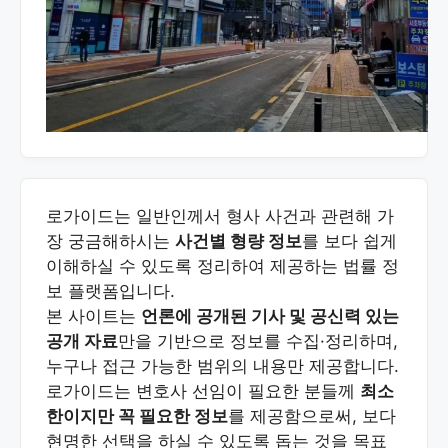
로가이드는 일반인께서 형사 사건과 관련해 가
장 궁금해하시는
사건별 형량 정보
를 보다 쉽게
이해하실 수 있도록 정리하여 제공하는 법률 정
보 플랫폼입니다.
본 사이트는
언론에 공개된 기사 및 공신력 있는
공개 자료
만을 기반으로 정보를 수집·정리하며,
누구나 접근 가능한 범위의 내용만 제공합니다.
로가이드는 변호사 선임이 필요한 분들께
최소
한이지만 꼭 필요한 정보
를 제공함으로써, 보다
현명한 선택을 하실 수 있도록 돕는 것을 목표