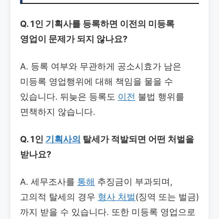
Q. 1인 기획사를 등록하면 이전의 미등록
영업이 문제가 되지 않나요?
A. 등록 여부와 무관하게 공소시효가 남은
미등록 영업행위에 대해 책임을 물을 수
있습니다. 뒤늦은 등록도
이전
불법 행위를
면책하지 않습니다.
Q. 1인
기획사의
탈세가 적발되면 어떤 처벌을
받나요?
A. 세무조사를
통해
추징금이 부과되며,
고의적 탈세의 경우
형사 처벌
(징역 또는 벌금)
까지 받을 수 있습니다. 또한 미등록 영업으로