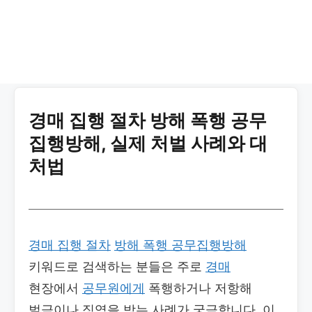
경매 집행 절차 방해 폭행 공무
집행방해, 실제 처벌 사례와 대
처법
경매 집행 절차
방해 폭행 공무집행방해
키워드로 검색하는 분들은 주로
경매
현장에서
공무원에게
폭행하거나 저항해
벌금이나 징역을 받는 사례가 궁금합니다. 이