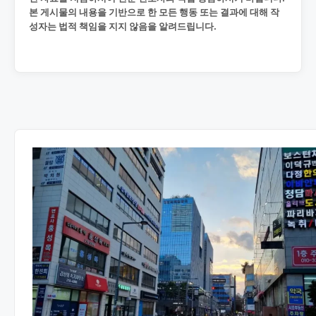
본 게시물의 내용을 기반으로 한 모든 행동 또는 결과에 대해 작
성자는 법적 책임을 지지 않음을 알려드립니다.