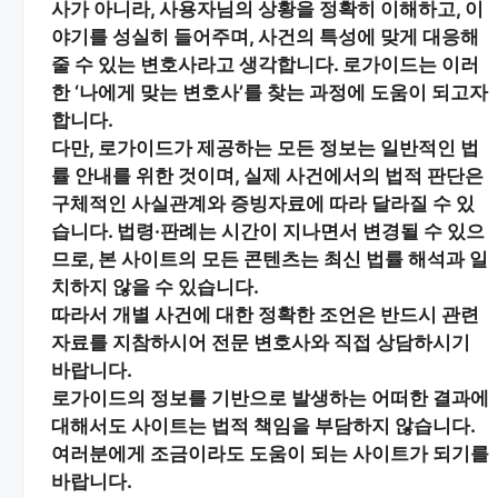
사가 아니라,
사용자님의 상황을 정확히 이해하고, 이
야기를 성실히 들어주며, 사건의 특성에 맞게 대응해
줄 수 있는 변호사
라고 생각합니다. 로가이드는 이러
한 ‘나에게 맞는 변호사’를 찾는 과정에 도움이 되고자
합니다.
다만, 로가이드가 제공하는 모든 정보는
일반적인 법
률 안내
를 위한 것이며, 실제 사건에서의 법적 판단은
구체적인 사실관계와 증빙자료에 따라 달라질 수 있
습니다. 법령·판례는 시간이 지나면서 변경될 수 있으
므로, 본 사이트의 모든 콘텐츠는 최신 법률 해석과 일
치하지 않을 수 있습니다.
따라서 개별 사건에 대한 정확한 조언은 반드시 관련
자료를 지참하시어
전문 변호사와 직접 상담
하시기
바랍니다.
로가이드의 정보를 기반으로 발생하는 어떠한 결과에
대해서도 사이트는 법적 책임을 부담하지 않습니다.
여러분에게 조금이라도 도움이 되는 사이트가 되기를
바랍니다.