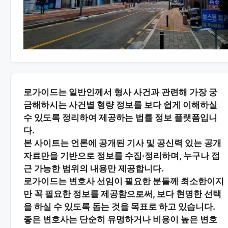
로가이드는 일반인께서 형사 사건과 관련해 가장 궁
금해하시는
사건별 형량 정보
를 보다 쉽게 이해하실
수 있도록 정리하여 제공하는 법률 정보 플랫폼입니
다.
본 사이트는
언론에 공개된 기사 및 공신력 있는 공개
자료
만을 기반으로 정보를 수집·정리하며, 누구나 접
근 가능한 범위의 내용만 제공합니다.
로가이드는 변호사 선임이 필요한 분들께
최소한이지
만 꼭 필요한 정보
를 제공함으로써, 보다 현명한 선택
을 하실 수 있도록 돕는 것을 목표로 하고 있습니다.
좋은 변호사는 단순히 유명하거나 비용이 높은 변호