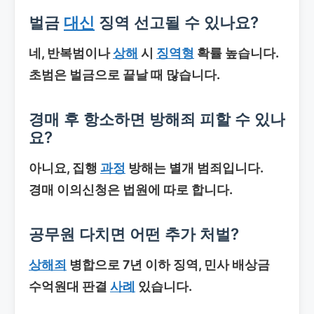
벌금
대신
징역 선고될 수 있나요?
네, 반복범이나
상해
시
징역형
확률 높습니다.
초범은 벌금으로 끝날 때 많습니다.
경매 후 항소하면 방해죄 피할 수 있나
요?
아니요, 집행
과정
방해는 별개 범죄입니다.
경매 이의신청은 법원에 따로 합니다.
공무원 다치면 어떤 추가 처벌?
상해죄
병합으로 7년 이하 징역, 민사 배상금
수억원대 판결
사례
있습니다.