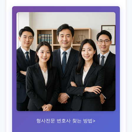
형사전문 변호사 찾는 방법>