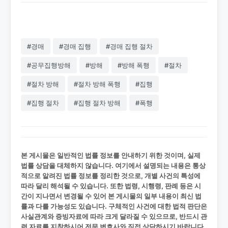
#경매
#경매 집행
#경매 집행 절차
#공무집행방해
#방해
#방해 폭행
#절차
#절차 방해
#절차 방해 폭행
#집행
#집행 절차
#집행 절차 방해
#폭행
본 게시물은 일반적인 법률 정보를 안내하기 위한 것이며, 실제
법률 상담을 대체하지 않습니다. 여기에서 설명되는 내용은 통상
적으로 알려진 법률 정보를 정리한 것으로, 개별 사건의 특성에
따라 달리 해석될 수 있습니다. 또한 법령, 시행령, 판례 등은 시
간이 지나면서 변경될 수 있어 본 게시물의 일부 내용이 최신 법
률과 다를 가능성도 있습니다. 구체적인 사건에 대한 법적 판단은
사실관계와 증빙자료에 따라 크게 달라질 수 있으므로, 반드시 관
련 자료를 지참하시어 전문 변호사와 직접 상담하시기 바랍니다.