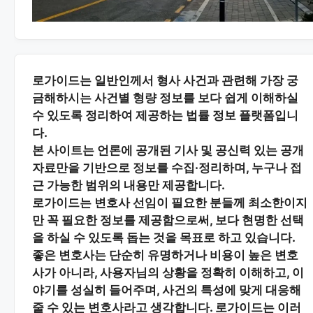
로가이드는 일반인께서 형사 사건과 관련해 가장 궁
금해하시는
사건별 형량 정보
를 보다 쉽게 이해하실
수 있도록 정리하여 제공하는 법률 정보 플랫폼입니
다.
본 사이트는
언론에 공개된 기사 및 공신력 있는 공개
자료
만을 기반으로 정보를 수집·정리하며, 누구나 접
근 가능한 범위의 내용만 제공합니다.
로가이드는 변호사 선임이 필요한 분들께
최소한이지
만 꼭 필요한 정보
를 제공함으로써, 보다 현명한 선택
을 하실 수 있도록 돕는 것을 목표로 하고 있습니다.
좋은 변호사는 단순히 유명하거나 비용이 높은 변호
사가 아니라,
사용자님의 상황을 정확히 이해하고, 이
야기를 성실히 들어주며, 사건의 특성에 맞게 대응해
줄 수 있는 변호사
라고 생각합니다. 로가이드는 이러