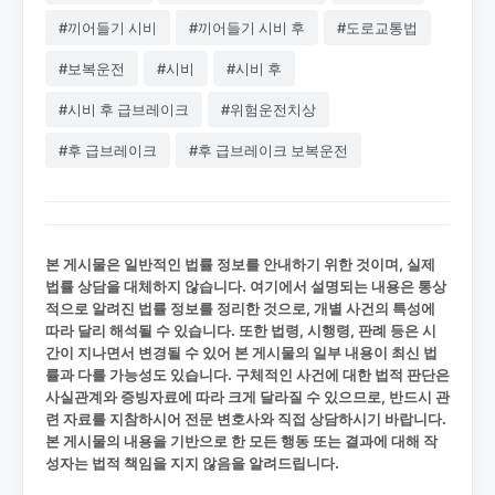
#끼어들기 시비
#끼어들기 시비 후
#도로교통법
#보복운전
#시비
#시비 후
#시비 후 급브레이크
#위험운전치상
#후 급브레이크
#후 급브레이크 보복운전
본 게시물은 일반적인 법률 정보를 안내하기 위한 것이며, 실제
법률 상담을 대체하지 않습니다. 여기에서 설명되는 내용은 통상
적으로 알려진 법률 정보를 정리한 것으로, 개별 사건의 특성에
따라 달리 해석될 수 있습니다. 또한 법령, 시행령, 판례 등은 시
간이 지나면서 변경될 수 있어 본 게시물의 일부 내용이 최신 법
률과 다를 가능성도 있습니다. 구체적인 사건에 대한 법적 판단은
사실관계와 증빙자료에 따라 크게 달라질 수 있으므로, 반드시 관
련 자료를 지참하시어 전문 변호사와 직접 상담하시기 바랍니다.
본 게시물의 내용을 기반으로 한 모든 행동 또는 결과에 대해 작
성자는 법적 책임을 지지 않음을 알려드립니다.