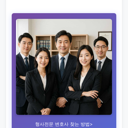
형사전문 변호사 찾는 방법>