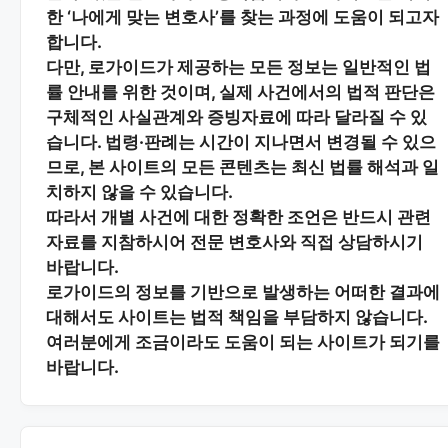
한 ‘나에게 맞는 변호사’를 찾는 과정에 도움이 되고자
합니다.
다만, 로가이드가 제공하는 모든 정보는
일반적인 법
률 안내
를 위한 것이며, 실제 사건에서의 법적 판단은
구체적인 사실관계와 증빙자료에 따라 달라질 수 있
습니다. 법령·판례는 시간이 지나면서 변경될 수 있으
므로, 본 사이트의 모든 콘텐츠는 최신 법률 해석과 일
치하지 않을 수 있습니다.
따라서 개별 사건에 대한 정확한 조언은 반드시 관련
자료를 지참하시어
전문 변호사와 직접 상담
하시기
바랍니다.
로가이드의 정보를 기반으로 발생하는 어떠한 결과에
대해서도 사이트는 법적 책임을 부담하지 않습니다.
여러분에게 조금이라도 도움이 되는 사이트가 되기를
바랍니다.