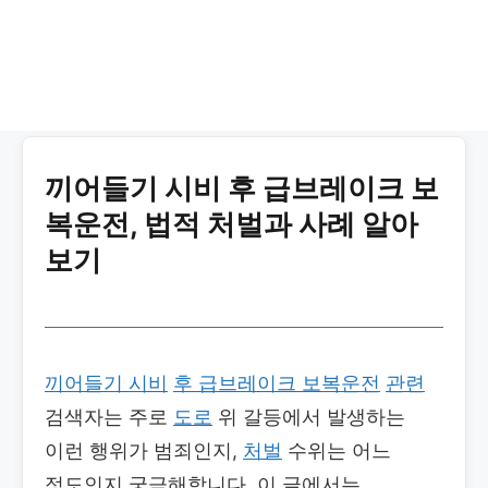
끼어들기 시비 후 급브레이크 보
복운전, 법적 처벌과 사례 알아
보기
끼어들기 시비
후 급브레이크 보복운전
관련
검색자는 주로
도로
위 갈등에서 발생하는
이런 행위가 범죄인지,
처벌
수위는 어느
정도인지 궁금해합니다. 이 글에서는