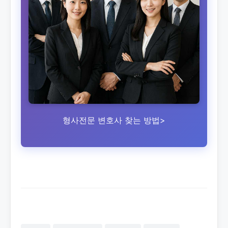
형사전문 변호사 찾는 방법>