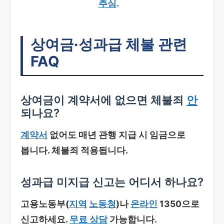
추심
.
상여금·성과급 체불 관련
FAQ
상여금이 계약서에 없으면 체불죄
안
되나요?
계약서
없어도 매년 관행 지급 시 임금으로
봅니다. 체불죄 적용됩니다.
성과급 미지급 신고는 어디서 하나요?
고용노동부(
지역
노동청
)나
온라인
1350으로
신고하세요.
무료 상담
가능합니다.