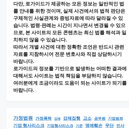
다만, 로가이드가 제공하는 모든 정보는
일반적인 법
률 안내
를 위한 것이며, 실제 사건에서의 법적 판단은
구체적인 사실관계와 증빙자료에 따라 달라질 수 있
습니다. 법령·판례는 시간이 지나면서 변경될 수 있으
므로, 본 사이트의 모든 콘텐츠는 최신 법률 해석과 일
치하지 않을 수 있습니다.
따라서 개별 사건에 대한 정확한 조언은 반드시 관련
자료를 지참하시어
전문 변호사와 직접 상담
하시기
바랍니다.
로가이드의 정보를 기반으로 발생하는 어떠한 결과에
대해서도 사이트는 법적 책임을 부담하지 않습니다.
여러분에게 조금이라도 도움이 되는 사이트가 되기를
바랍니다.
가정법원
강제집행
고소
가정폭력
공무원
기업범죄
강제
기업 형사리스크
명예훼손
무단
민사
기업형사리스크
기준