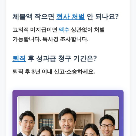
체불액 작으면
형사 처벌
안 되나요?
고의적 미지급이면
액수
상관없이 처벌
가능합니다. 특사경 조사합니다.
퇴직
후 성과급 청구 기간은?
퇴직 후 3년 이내 신고·소송하세요.