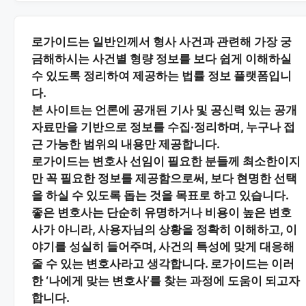
로가이드는 일반인께서 형사 사건과 관련해 가장 궁
금해하시는
사건별 형량 정보
를 보다 쉽게 이해하실
수 있도록 정리하여 제공하는 법률 정보 플랫폼입니
다.
본 사이트는
언론에 공개된 기사 및 공신력 있는 공개
자료
만을 기반으로 정보를 수집·정리하며, 누구나 접
근 가능한 범위의 내용만 제공합니다.
로가이드는 변호사 선임이 필요한 분들께
최소한이지
만 꼭 필요한 정보
를 제공함으로써, 보다 현명한 선택
을 하실 수 있도록 돕는 것을 목표로 하고 있습니다.
좋은 변호사는 단순히 유명하거나 비용이 높은 변호
사가 아니라,
사용자님의 상황을 정확히 이해하고, 이
야기를 성실히 들어주며, 사건의 특성에 맞게 대응해
줄 수 있는 변호사
라고 생각합니다. 로가이드는 이러
한 ‘나에게 맞는 변호사’를 찾는 과정에 도움이 되고자
합니다.