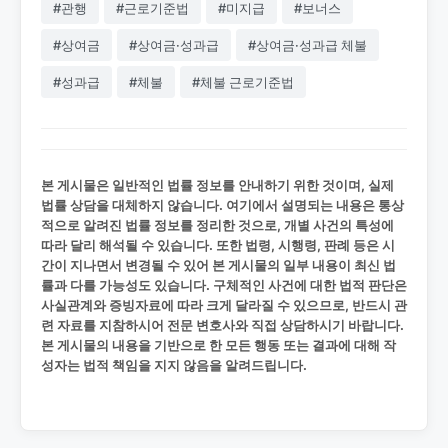
#관행
#근로기준법
#미지급
#보너스
#상여금
#상여금·성과급
#상여금·성과급 체불
#성과급
#체불
#체불 근로기준법
본 게시물은 일반적인 법률 정보를 안내하기 위한 것이며, 실제
법률 상담을 대체하지 않습니다. 여기에서 설명되는 내용은 통상
적으로 알려진 법률 정보를 정리한 것으로, 개별 사건의 특성에
따라 달리 해석될 수 있습니다. 또한 법령, 시행령, 판례 등은 시
간이 지나면서 변경될 수 있어 본 게시물의 일부 내용이 최신 법
률과 다를 가능성도 있습니다. 구체적인 사건에 대한 법적 판단은
사실관계와 증빙자료에 따라 크게 달라질 수 있으므로, 반드시 관
련 자료를 지참하시어 전문 변호사와 직접 상담하시기 바랍니다.
본 게시물의 내용을 기반으로 한 모든 행동 또는 결과에 대해 작
성자는 법적 책임을 지지 않음을 알려드립니다.