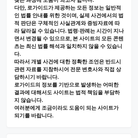
찾는 과정에 도움이 되고자 합니다.
다만, 로가이드가 제공하는 모든 정보는
일반적
인 법률 안내
를 위한 것이며, 실제 사건에서의 법
적 판단은 구체적인 사실관계와 증빙자료에 따
라 달라질 수 있습니다. 법령·판례는 시간이 지나
면서 변경될 수 있으므로, 본 사이트의 모든 콘텐
츠는 최신 법률 해석과 일치하지 않을 수 있습니
다.
따라서 개별 사건에 대한 정확한 조언은 반드시
관련 자료를 지참하시어
전문 변호사와 직접 상
담
하시기 바랍니다.
로가이드의 정보를 기반으로 발생하는 어떠한
결과에 대해서도 사이트는 법적 책임을 부담하
지 않습니다.
여러분에게 조금이라도 도움이 되는 사이트가
되기를 바랍니다.