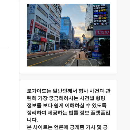
로가이드는 일반인께서 형사 사건과 관
련해 가장 궁금해하시는
사건별 형량
정보
를 보다 쉽게 이해하실 수 있도록
정리하여 제공하는 법률 정보 플랫폼입
니다.
본 사이트는
언론에 공개된 기사 및 공