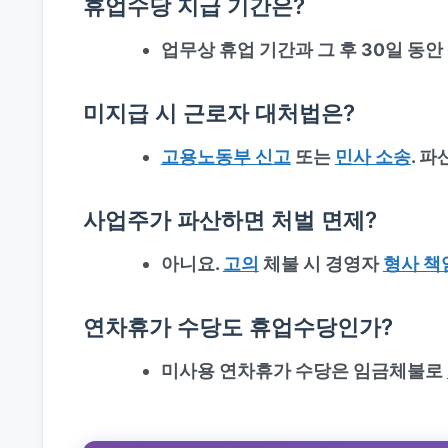
휴업수당 지급 기간은?
업무상 휴업 기간과 그 후 30일 동안 
미지급 시 근로자 대처법은?
고용노동부 신고
또는
민사 소송
. 
사업주가 파산하면 처벌 면제?
아니요.
고의
체불 시 경영자
형사 책
연차휴가 수당도 휴업수당인가?
미사용 연차휴가 수당은 임금체불로