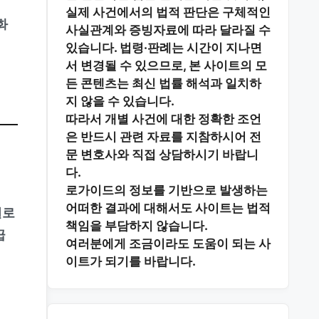
실제 사건에서의 법적 판단은 구체적인
화
사실관계와 증빙자료에 따라 달라질 수
있습니다. 법령·판례는 시간이 지나면
서 변경될 수 있으므로, 본 사이트의 모
든 콘텐츠는 최신 법률 해석과 일치하
지 않을 수 있습니다.
따라서 개별 사건에 대한 정확한 조언
은 반드시 관련 자료를 지참하시어
전
문 변호사와 직접 상담
하시기 바랍니
다.
로가이드의 정보를 기반으로 발생하는
어떠한 결과에 대해서도 사이트는 법적
일로
책임을 부담하지 않습니다.
급
여러분에게 조금이라도 도움이 되는 사
이트가 되기를 바랍니다.