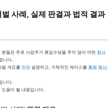
벌 사례, 실제 판결과 법적 결과
 분들은 주로 사업주가 휴업수당을 주지 않아 어떤
형사
합니다.
처벌 개요를
먼저
설명하고, 구체적인 케이스를
통해
형사·
립니다.
 도움이 될 내용입니다.