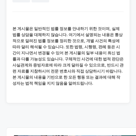
본 게시물은 일반적인 법률 정보를 안내하기 위한 것이며, 실제
법률 상담을 대체하지 않습니다. 여기에서 설명되는 내용은 통상
적으로 알려진 법률 정보를 정리한 것으로, 개별 사건의 특성에
따라 달리 해석될 수 있습니다. 또한 법령, 시행령, 판례 등은 시
간이 지나면서 변경될 수 있어 본 게시물의 일부 내용이 최신 법
률과 다를 가능성도 있습니다. 구체적인 사건에 대한 법적 판단은
사실관계와 증빙자료에 따라 크게 달라질 수 있으므로, 반드시 관
련 자료를 지참하시어 전문 변호사와 직접 상담하시기 바랍니다.
본 게시물의 내용을 기반으로 한 모든 행동 또는 결과에 대해 작
성자는 법적 책임을 지지 않음을 알려드립니다.