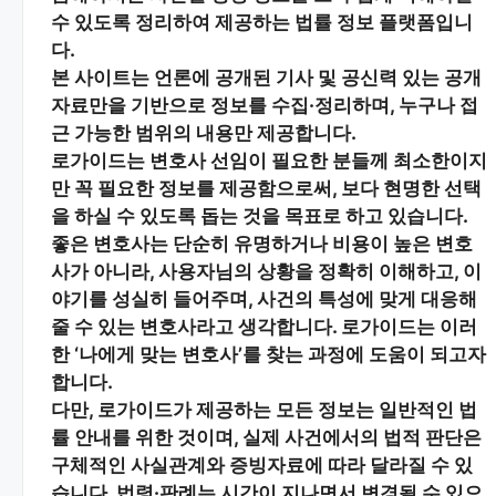
수 있도록 정리하여 제공하는 법률 정보 플랫폼입니
다.
본 사이트는
언론에 공개된 기사 및 공신력 있는 공개
자료
만을 기반으로 정보를 수집·정리하며, 누구나 접
근 가능한 범위의 내용만 제공합니다.
로가이드는 변호사 선임이 필요한 분들께
최소한이지
만 꼭 필요한 정보
를 제공함으로써, 보다 현명한 선택
을 하실 수 있도록 돕는 것을 목표로 하고 있습니다.
좋은 변호사는 단순히 유명하거나 비용이 높은 변호
사가 아니라,
사용자님의 상황을 정확히 이해하고, 이
야기를 성실히 들어주며, 사건의 특성에 맞게 대응해
줄 수 있는 변호사
라고 생각합니다. 로가이드는 이러
한 ‘나에게 맞는 변호사’를 찾는 과정에 도움이 되고자
합니다.
다만, 로가이드가 제공하는 모든 정보는
일반적인 법
률 안내
를 위한 것이며, 실제 사건에서의 법적 판단은
구체적인 사실관계와 증빙자료에 따라 달라질 수 있
습니다. 법령·판례는 시간이 지나면서 변경될 수 있으