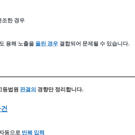
변조한 경우
도 용해 노출을
올린 경우
결합되어 문제될 수 있습니다.
·고등법원
판결의
경향만 정리합니다.
사건
 자동으로
반복
입력