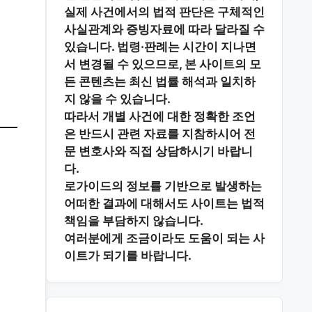
실제 사건에서의 법적 판단은 구체적인
사실관계와 증빙자료에 따라 달라질 수
있습니다. 법령·판례는 시간이 지나면
서 변경될 수 있으므로, 본 사이트의 모
든 콘텐츠는 최신 법률 해석과 일치하
지 않을 수 있습니다.
따라서 개별 사건에 대한 정확한 조언
은 반드시 관련 자료를 지참하시어
전
문 변호사와 직접 상담
하시기 바랍니
다.
로가이드의 정보를 기반으로 발생하는
어떠한 결과에 대해서도 사이트는 법적
책임을 부담하지 않습니다.
여러분에게 조금이라도 도움이 되는 사
이트가 되기를 바랍니다.