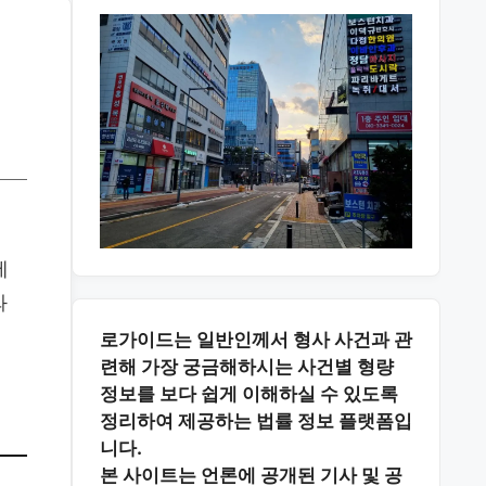
에
와
로가이드는 일반인께서 형사 사건과 관
련해 가장 궁금해하시는
사건별 형량
정보
를 보다 쉽게 이해하실 수 있도록
정리하여 제공하는 법률 정보 플랫폼입
니다.
본 사이트는
언론에 공개된 기사 및 공