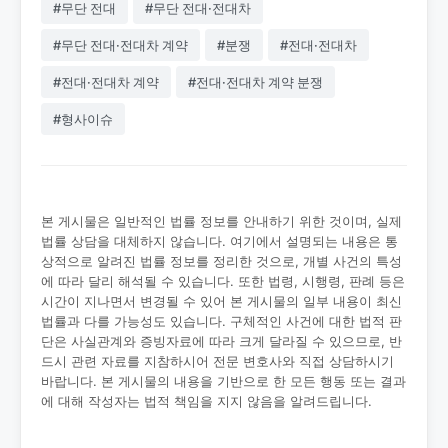
#무단 전대
#무단 전대·전대차
#무단 전대·전대차 계약
#분쟁
#전대·전대차
#전대·전대차 계약
#전대·전대차 계약 분쟁
#형사이슈
본 게시물은 일반적인 법률 정보를 안내하기 위한 것이며, 실제
법률 상담을 대체하지 않습니다. 여기에서 설명되는 내용은 통
상적으로 알려진 법률 정보를 정리한 것으로, 개별 사건의 특성
에 따라 달리 해석될 수 있습니다. 또한 법령, 시행령, 판례 등은
시간이 지나면서 변경될 수 있어 본 게시물의 일부 내용이 최신
법률과 다를 가능성도 있습니다. 구체적인 사건에 대한 법적 판
단은 사실관계와 증빙자료에 따라 크게 달라질 수 있으므로, 반
드시 관련 자료를 지참하시어 전문 변호사와 직접 상담하시기
바랍니다. 본 게시물의 내용을 기반으로 한 모든 행동 또는 결과
에 대해 작성자는 법적 책임을 지지 않음을 알려드립니다.