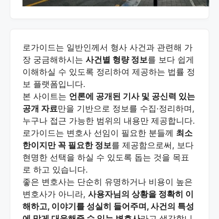
로가이드는 일반인께서 형사 사건과 관련해 가
장 궁금해하시는
사건별 형량 정보
를 보다 쉽게
이해하실 수 있도록 정리하여 제공하는 법률 정
보 플랫폼입니다.
본 사이트는
언론에 공개된 기사 및 공신력 있는
공개 자료
만을 기반으로 정보를 수집·정리하며,
누구나 접근 가능한 범위의 내용만 제공합니다.
로가이드는 변호사 선임이 필요한 분들께
최소
한이지만 꼭 필요한 정보
를 제공함으로써, 보다
현명한 선택을 하실 수 있도록 돕는 것을 목표
로 하고 있습니다.
좋은 변호사는 단순히 유명하거나 비용이 높은
변호사가 아니라,
사용자님의 상황을 정확히 이
해하고, 이야기를 성실히 들어주며, 사건의 특성
에 맞게 대응해줄 수 있는 변호사
라고 생각합니