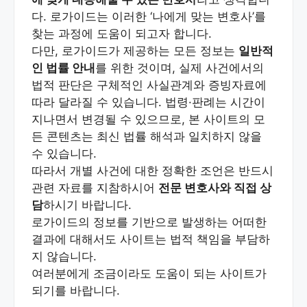
다. 로가이드는 이러한 ‘나에게 맞는 변호사’를
찾는 과정에 도움이 되고자 합니다.
다만, 로가이드가 제공하는 모든 정보는
일반적
인 법률 안내
를 위한 것이며, 실제 사건에서의
법적 판단은 구체적인 사실관계와 증빙자료에
따라 달라질 수 있습니다. 법령·판례는 시간이
지나면서 변경될 수 있으므로, 본 사이트의 모
든 콘텐츠는 최신 법률 해석과 일치하지 않을
수 있습니다.
따라서 개별 사건에 대한 정확한 조언은 반드시
관련 자료를 지참하시어
전문 변호사와 직접 상
담
하시기 바랍니다.
로가이드의 정보를 기반으로 발생하는 어떠한
결과에 대해서도 사이트는 법적 책임을 부담하
지 않습니다.
여러분에게 조금이라도 도움이 되는 사이트가
되기를 바랍니다.