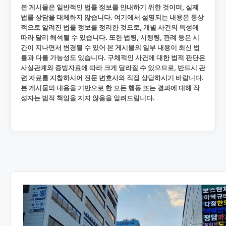
본 게시물은 일반적인 법률 정보를 안내하기 위한 것이며, 실제
법률 상담을 대체하지 않습니다. 여기에서 설명되는 내용은 통상
적으로 알려진 법률 정보를 정리한 것으로, 개별 사건의 특성에
따라 달리 해석될 수 있습니다. 또한 법령, 시행령, 판례 등은 시
간이 지나면서 변경될 수 있어 본 게시물의 일부 내용이 최신 법
률과 다를 가능성도 있습니다. 구체적인 사건에 대한 법적 판단은
사실관계와 증빙자료에 따라 크게 달라질 수 있으므로, 반드시 관
련 자료를 지참하시어 전문 변호사와 직접 상담하시기 바랍니다.
본 게시물의 내용을 기반으로 한 모든 행동 또는 결과에 대해 작
성자는 법적 책임을 지지 않음을 알려드립니다.