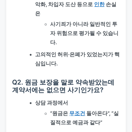
악화, 차입자 도산 등으로
인한
손실
은
사기죄가 아니라 일반적인 투
자 위험으로 평가될 수 있습니
다.
고의적인 허위·은폐
가 있었는지가 핵
심입니다.
Q2. 원금 보장을 말로 약속받았는데
계약서에는 없으면 사기인가요?
상담 과정에서
“원금은
무조건
돌아온다”, “실
질적으로 예금과 같다”