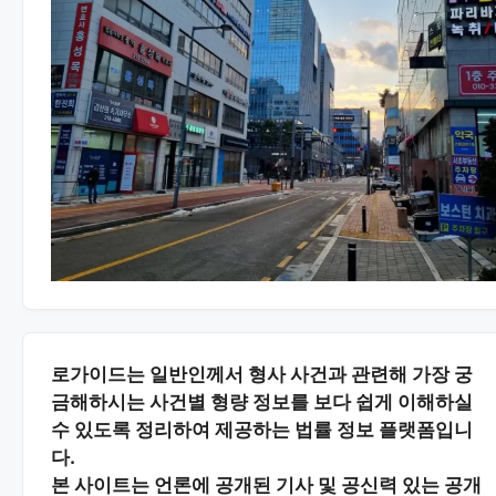
로가이드는 일반인께서 형사 사건과 관련해 가장 궁
금해하시는
사건별 형량 정보
를 보다 쉽게 이해하실
수 있도록 정리하여 제공하는 법률 정보 플랫폼입니
다.
본 사이트는
언론에 공개된 기사 및 공신력 있는 공개