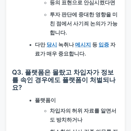
등의 표현으로 안심시켰다면
투자 판단에 중대한 영향을 미
친 점에서 사기죄 논의가 가능
합니다.
다만
당시
녹취나
메시지
등
입증
자
료
가 매우 중요합니다.
Q3. 플랫폼은 몰랐고 차입자가 정보
를 속인 경우에도 플랫폼이 처벌되나
요?
플랫폼이
차입자의 허위 자료를 알면서
도 방치하거나